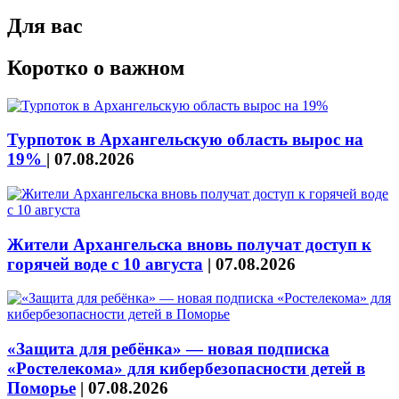
Для вас
Коротко о важном
Турпоток в Архангельскую область вырос на
19%
|
07.08.2026
Жители Архангельска вновь получат доступ к
горячей воде с 10 августа
|
07.08.2026
«Защита для ребёнка» — новая подписка
«Ростелекома» для кибербезопасности детей в
Поморье
|
07.08.2026