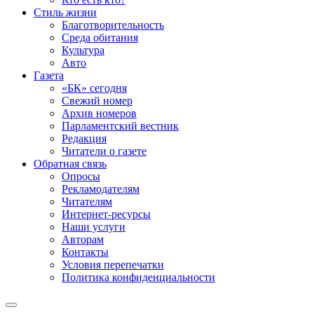
Стиль жизни
Благотворительность
Среда обитания
Культура
Авто
Газета
«БК» сегодня
Свежий номер
Архив номеров
Парламентский вестник
Редакция
Читатели о газете
Обратная связь
Опросы
Рекламодателям
Читателям
Интернет-ресурсы
Наши услуги
Авторам
Контакты
Условия перепечатки
Политика конфиденциальности