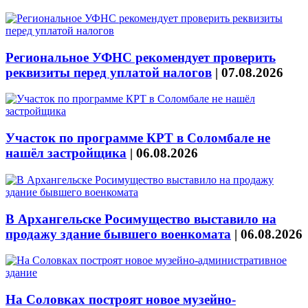
Региональное УФНС рекомендует проверить
реквизиты перед уплатой налогов
|
07.08.2026
Участок по программе КРТ в Соломбале не
нашёл застройщика
|
06.08.2026
В Архангельске Росимущество выставило на
продажу здание бывшего военкомата
|
06.08.2026
На Соловках построят новое музейно-