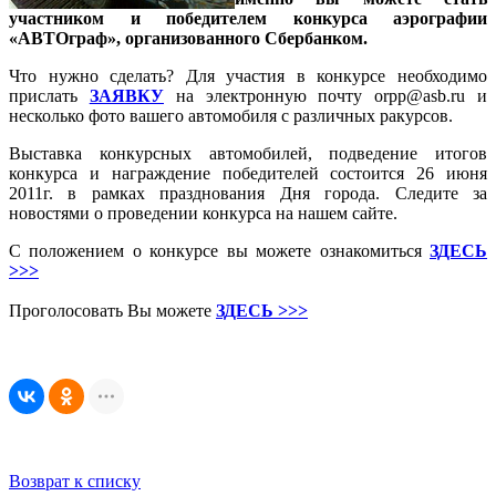
участником и победителем конкурса аэрографии
«АВТОграф», организованного Сбербанком.
Что нужно сделать? Для участия в конкурсе необходимо
прислать
ЗАЯВКУ
на электронную почту orpp@asb.ru и
несколько фото вашего автомобиля с различных ракурсов.
Выставка конкурсных автомобилей, подведение итогов
конкурса и награждение победителей состоится 26 июня
2011г. в рамках празднования Дня города. Следите за
новостями о проведении конкурса на нашем сайте.
С положением о конкурсе вы можете ознакомиться
ЗДЕСЬ
>>>
Проголосовать Вы можете
ЗДЕСЬ >>>
Возврат к списку