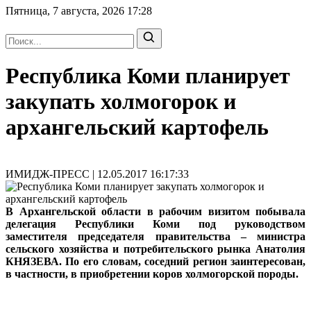
Пятница, 7 августа, 2026
17:28
Республика Коми планирует
закупать холмогорок и
архангельский картофель
ИМИДЖ-ПРЕСС | 12.05.2017 16:17:33
В Архангельской области в рабочим визитом побывала
делегация Республики Коми под руководством
заместителя председателя правительства – министра
сельского хозяйства и потребительского рынка Анатолия
КНЯЗЕВА. По его словам, соседний регион заинтересован,
в частности, в приобретении коров холмогорской породы.