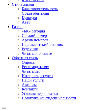
Стиль жизни
Благотворительность
Среда обитания
Культура
Авто
Газета
«БК» сегодня
Свежий номер
Архив номеров
Парламентский вестник
Редакция
Читатели о газете
Обратная связь
Опросы
Рекламодателям
Читателям
Интернет-ресурсы
Наши услуги
Авторам
Контакты
Условия перепечатки
Политика конфиденциальности