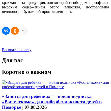
крахмала: эта продукция, для которой необходим картофель с
высоким содержанием этого вещества, востребована
целлюлозно-бумажной промышленностью.
Возврат к списку
Для вас
Коротко о важном
«Защита для ребёнка» — новая подписка
«Ростелекома» для кибербезопасности детей в
Поморье
|
07.08.2026