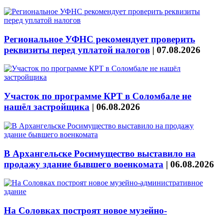
Региональное УФНС рекомендует проверить
реквизиты перед уплатой налогов
|
07.08.2026
Участок по программе КРТ в Соломбале не
нашёл застройщика
|
06.08.2026
В Архангельске Росимущество выставило на
продажу здание бывшего военкомата
|
06.08.2026
На Соловках построят новое музейно-