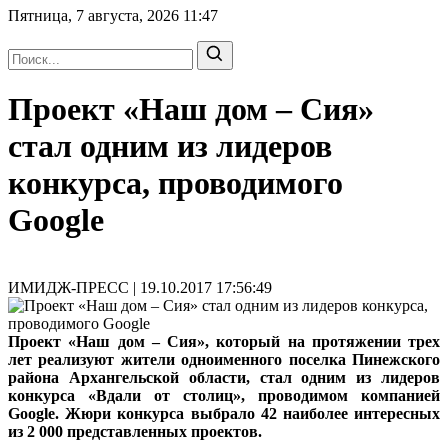
Пятница, 7 августа, 2026
11:47
Проект «Наш дом – Сия»
стал одним из лидеров
конкурса, проводимого
Google
ИМИДЖ-ПРЕСС | 19.10.2017 17:56:49
Проект «Наш дом – Сия», который на протяжении трех
лет реализуют жители одноименного поселка Пинежского
района Архангельской области, стал одним из лидеров
конкурса «Вдали от столиц», проводимом компанией
Google. Жюри конкурса выбрало 42 наиболее интересных
из 2 000 представленных проектов.