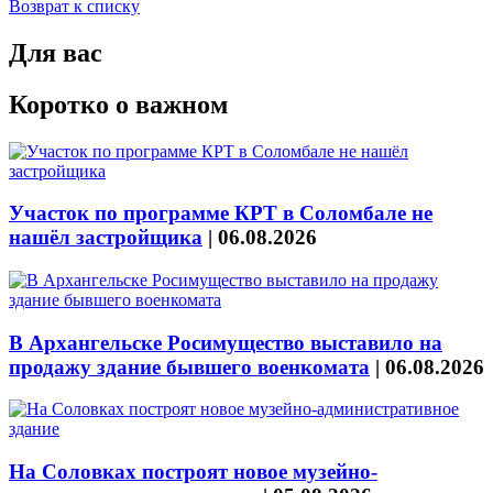
Возврат к списку
Для вас
Коротко о важном
Участок по программе КРТ в Соломбале не
нашёл застройщика
|
06.08.2026
В Архангельске Росимущество выставило на
продажу здание бывшего военкомата
|
06.08.2026
На Соловках построят новое музейно-