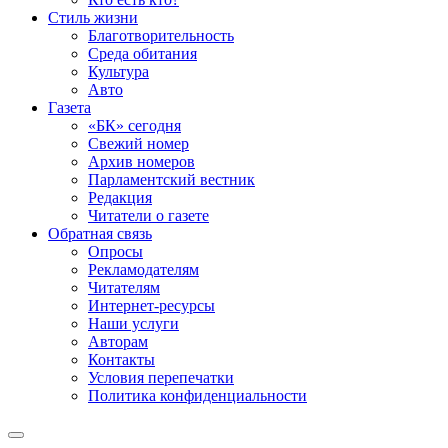
Стиль жизни
Благотворительность
Среда обитания
Культура
Авто
Газета
«БК» сегодня
Свежий номер
Архив номеров
Парламентский вестник
Редакция
Читатели о газете
Обратная связь
Опросы
Рекламодателям
Читателям
Интернет-ресурсы
Наши услуги
Авторам
Контакты
Условия перепечатки
Политика конфиденциальности