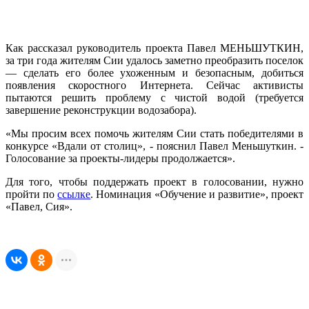
Как рассказал руководитель проекта Павел МЕНЬШУТКИН,
за три года жителям Сии удалось заметно преобразить поселок
— сделать его более ухоженным и безопасным, добиться
появления скоростного Интернета. Сейчас активисты
пытаются решить проблему с чистой водой (требуется
завершение реконструкции водозабора).
«Мы просим всех помочь жителям Сии стать победителями в
конкурсе «Вдали от столиц», - пояснил Павел Меньшуткин. -
Голосование за проекты-лидеры продолжается».
Для того, чтобы поддержать проект в голосовании, нужно
пройти по
ссылке
. Номинация «Обучение и развитие», проект
«Павел, Сия».