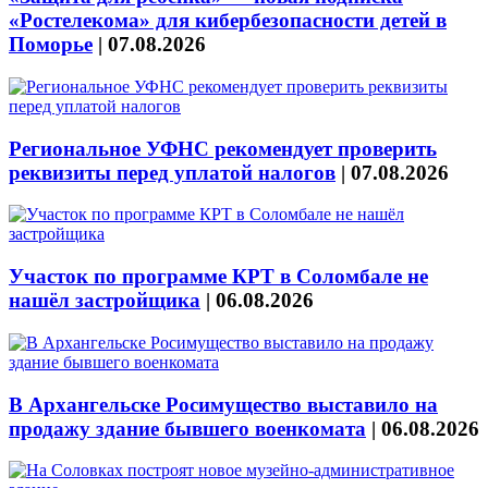
«Ростелекома» для кибербезопасности детей в
Поморье
|
07.08.2026
Региональное УФНС рекомендует проверить
реквизиты перед уплатой налогов
|
07.08.2026
Участок по программе КРТ в Соломбале не
нашёл застройщика
|
06.08.2026
В Архангельске Росимущество выставило на
продажу здание бывшего военкомата
|
06.08.2026