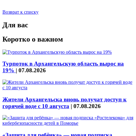
Возврат к списку
Для вас
Коротко о важном
Турпоток в Архангельскую область вырос на
19%
|
07.08.2026
Жители Архангельска вновь получат доступ к
горячей воде с 10 августа
|
07.08.2026
«Защита для ребёнка» — новая подписка