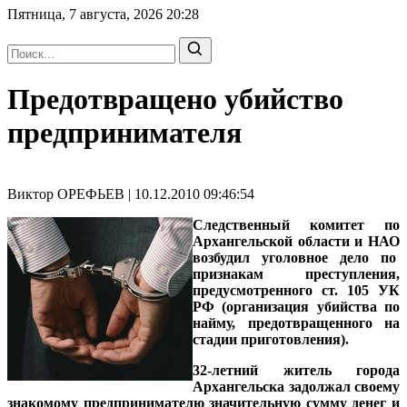
Пятница, 7 августа, 2026
20:28
Предотвращено убийство
предпринимателя
Виктор ОРЕФЬЕВ | 10.12.2010 09:46:54
Следственный комитет по
Архангельской области и НАО
возбудил уголовное дело по
признакам преступления,
предусмотренного ст. 105 УК
РФ (организация убийства по
найму, предотвращенного на
стадии приготовления).
32-летний житель города
Архангельска задолжал своему
знакомому предпринимателю значительную сумму денег и