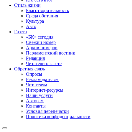
Стиль жизни
Благотворительность
Среда обитания
Культура
Авто
Газета
«БК» сегодня
Свежий номер
Архив номеров
Парламентский вестник
Редакция
Читатели о газете
Обратная связь
Опросы
Рекламодателям
Читателям
Интернет-ресурсы
Наши услуги
Авторам
Контакты
Условия перепечатки
Политика конфиденциальности