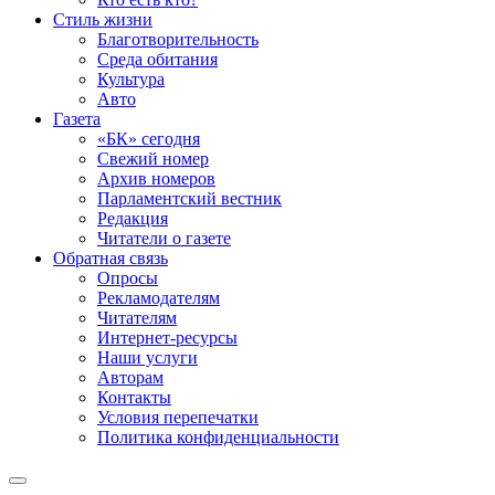
Стиль жизни
Благотворительность
Среда обитания
Культура
Авто
Газета
«БК» сегодня
Свежий номер
Архив номеров
Парламентский вестник
Редакция
Читатели о газете
Обратная связь
Опросы
Рекламодателям
Читателям
Интернет-ресурсы
Наши услуги
Авторам
Контакты
Условия перепечатки
Политика конфиденциальности