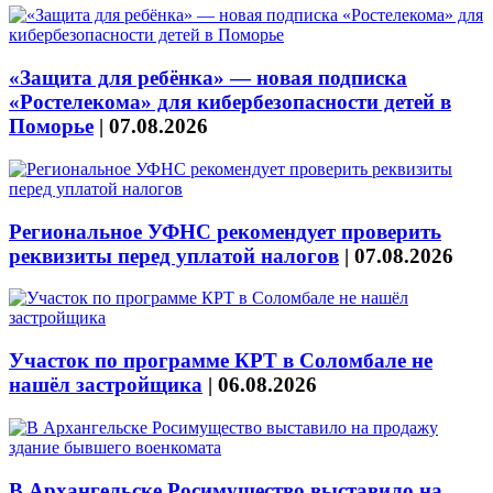
«Защита для ребёнка» — новая подписка
«Ростелекома» для кибербезопасности детей в
Поморье
|
07.08.2026
Региональное УФНС рекомендует проверить
реквизиты перед уплатой налогов
|
07.08.2026
Участок по программе КРТ в Соломбале не
нашёл застройщика
|
06.08.2026
В Архангельске Росимущество выставило на