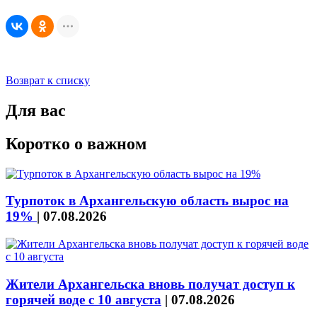
Возврат к списку
Для вас
Коротко о важном
Турпоток в Архангельскую область вырос на
19%
|
07.08.2026
Жители Архангельска вновь получат доступ к
горячей воде с 10 августа
|
07.08.2026