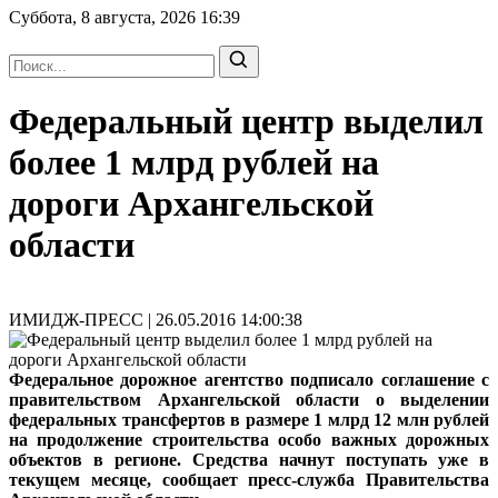
Суббота, 8 августа, 2026
16:39
Федеральный центр выделил
более 1 млрд рублей на
дороги Архангельской
области
ИМИДЖ-ПРЕСС | 26.05.2016 14:00:38
Федеральное дорожное агентство подписало соглашение с
правительством Архангельской области о выделении
федеральных трансфертов в размере 1 млрд 12 млн рублей
на продолжение строительства особо важных дорожных
объектов в регионе. Средства начнут поступать уже в
текущем месяце, сообщает пресс-служба Правительства