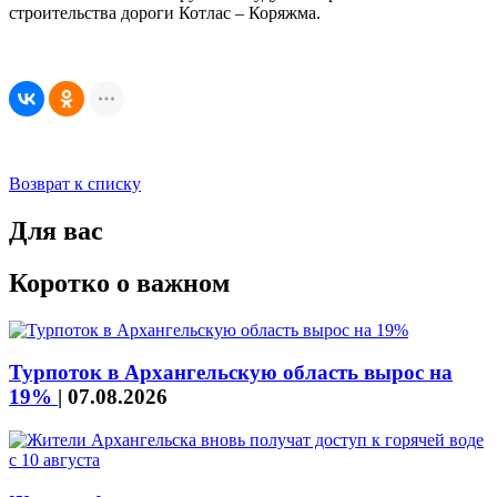
строительства дороги Котлас – Коряжма.
Возврат к списку
Для вас
Коротко о важном
Турпоток в Архангельскую область вырос на
19%
|
07.08.2026