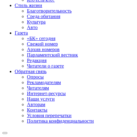
Стиль жизни
Благотворительность
Среда обитания
Культура
Авто
Газета
«БК» сегодня
Свежий номер
Архив номеров
Парламентский вестник
Редакция
Читатели о газете
Обратная связь
Опросы
Рекламодателям
Читателям
Интернет-ресурсы
Наши услуги
Авторам
Контакты
Условия перепечатки
Политика конфиденциальности