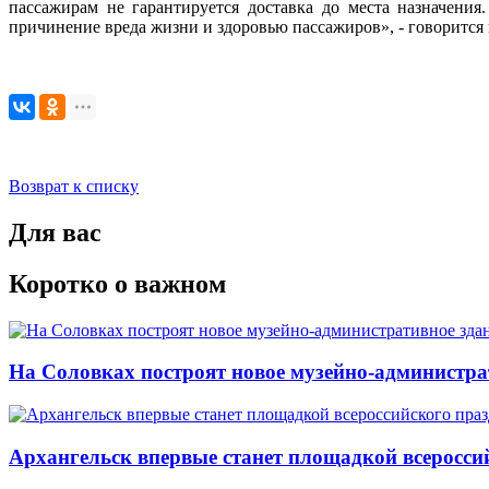
пассажирам не гарантируется доставка до места назначения.
причинение вреда жизни и здоровью пассажиров», - говорится
Возврат к списку
Для вас
Коротко о важном
На Соловках построят новое музейно-администра
Архангельск впервые станет площадкой всеросси