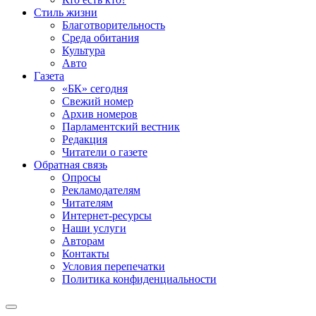
Стиль жизни
Благотворительность
Среда обитания
Культура
Авто
Газета
«БК» сегодня
Свежий номер
Архив номеров
Парламентский вестник
Редакция
Читатели о газете
Обратная связь
Опросы
Рекламодателям
Читателям
Интернет-ресурсы
Наши услуги
Авторам
Контакты
Условия перепечатки
Политика конфиденциальности