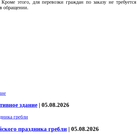
 Кроме этого, для перевозки граждан по заказу не требуется
 в обращении.
тивное здание
|
05.08.2026
йского праздника гребли
|
05.08.2026