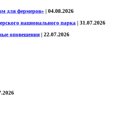
зм для фермеров»
|
04.08.2026
зерского национального парка
|
31.07.2026
нные оповещения
|
22.07.2026
7.2026