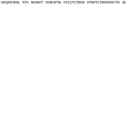
 лицензия, что может повлечь отсутствие ответственности за