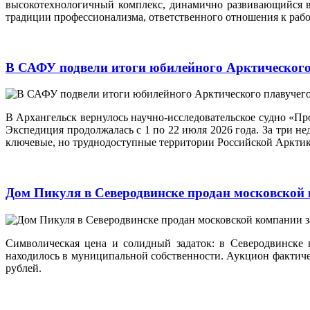
высокотехнологичный комплекс, динамично развивающийся в 
традиции профессионализма, ответственного отношения к рабо
В САФУ подвели итоги юбилейного Арктического
В Архангельск вернулось научно-исследовательское судно «П
Экспедиция продолжалась с 1 по 22 июля 2026 года. За три н
ключевые, но труднодоступные территории Российской Арктик
Дом Пикуля в Северодвинске продан московской
Символическая цена и солидный задаток: в Северодвинске 
находилось в муниципальной собственности. Аукцион фактическ
рублей.