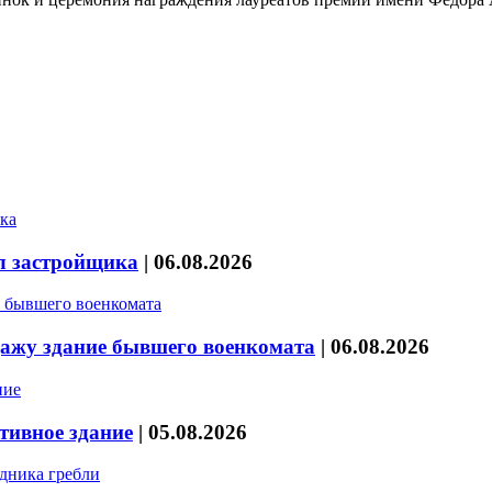
л застройщика
|
06.08.2026
дажу здание бывшего военкомата
|
06.08.2026
тивное здание
|
05.08.2026