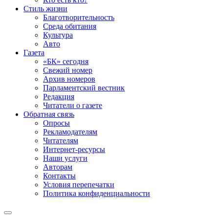
Стиль жизни
Благотворительность
Среда обитания
Культура
Авто
Газета
«БК» сегодня
Свежий номер
Архив номеров
Парламентский вестник
Редакция
Читатели о газете
Обратная связь
Опросы
Рекламодателям
Читателям
Интернет-ресурсы
Наши услуги
Авторам
Контакты
Условия перепечатки
Политика конфиденциальности