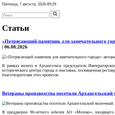
Пятница, 7 августа, 2026
09:29
Статьи
«Потрясающий памятник для замечательного горо
|
06.08.2026
В рамках визита в Архангельск председатель Императорск
исторического центра города и выставка, посвященная реста
благотворителям этих проектов.
Ветераны производства посетили Архангельский
В преддверии 90-летнего юбилея АО «Молоко», входящего 