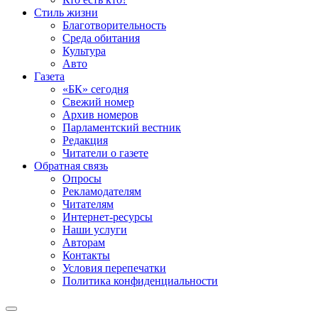
Стиль жизни
Благотворительность
Среда обитания
Культура
Авто
Газета
«БК» сегодня
Свежий номер
Архив номеров
Парламентский вестник
Редакция
Читатели о газете
Обратная связь
Опросы
Рекламодателям
Читателям
Интернет-ресурсы
Наши услуги
Авторам
Контакты
Условия перепечатки
Политика конфиденциальности