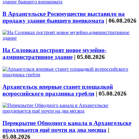
В Архангельске Росимущество выставило на
продажу здание бывшего военкомата
|
06.08.2026
На Соловках построят новое музейно-
административное здание
|
05.08.2026
Архангельск впервые станет площадкой
всероссийского праздника гребли
|
05.08.2026
Перекрытие Обводного канала в Архангельске
продлевается ещё почти на два месяца
|
05.08.2026