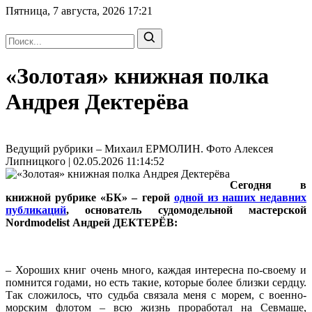
Пятница, 7 августа, 2026
17:21
«Золотая» книжная полка
Андрея Дектерёва
Ведущий рубрики – Михаил ЕРМОЛИН. Фото Алексея
Липницкого | 02.05.2026 11:14:52
Сегодня в
книжной рубрике «БК» – герой
одной из наших недавних
публикаций
, основатель судомодельной мастерской
Nordmodelist Андрей ДЕКТЕРЁВ:
– Хороших книг очень много, каждая интересна по-своему и
помнится годами, но есть такие, которые более близки сердцу.
Так сложилось, что судьба связала меня с морем, с военно-
морским флотом – всю жизнь проработал на Севмаше,