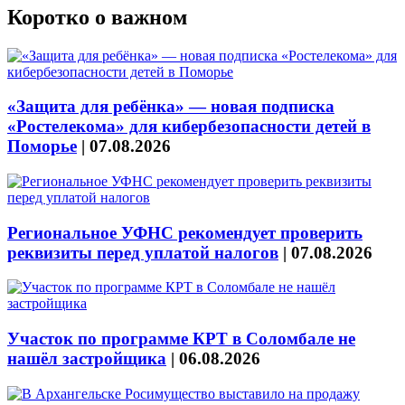
Коротко о важном
«Защита для ребёнка» — новая подписка
«Ростелекома» для кибербезопасности детей в
Поморье
|
07.08.2026
Региональное УФНС рекомендует проверить
реквизиты перед уплатой налогов
|
07.08.2026
Участок по программе КРТ в Соломбале не
нашёл застройщика
|
06.08.2026