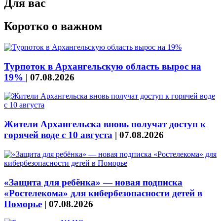
Для вас
Коротко о важном
Турпоток в Архангельскую область вырос на
19%
|
07.08.2026
Жители Архангельска вновь получат доступ к
горячей воде с 10 августа
|
07.08.2026
«Защита для ребёнка» — новая подписка
«Ростелекома» для кибербезопасности детей в
Поморье
|
07.08.2026