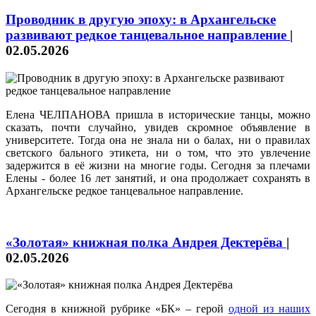
Проводник в другую эпоху: в Архангельске
развивают редкое танцевальное направление
|
02.05.2026
Елена ЧЕЛПАНОВА пришла в исторические танцы, можно
сказать, почти случайно, увидев скромное объявление в
университете. Тогда она не знала ни о балах, ни о правилах
светского бального этикета, ни о том, что это увлечение
задержится в её жизни на многие годы. Сегодня за плечами
Елены - более 16 лет занятий, и она продолжает сохранять в
Архангельске редкое танцевальное направление.
«Золотая» книжная полка Андрея Дектерёва
|
02.05.2026
Сегодня в книжной рубрике «БК» – герой
одной из наших