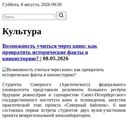
Суббота, 8 августа, 2026
09:26
Культура
Возможность учиться через кино: как
превратить исторические факты в
киноисторию?
|
08.05.2026
Студенты Северного (Арктического) федерального
университета представили результаты большого ресёрча
будущим режиссёрам и сценаристам Санкт-Петербургского
государственного института кино и телевидения, запустив
практический этап проекта «Северный байопик». 6 мая
состоялась первая встреча студентов двух вузов-участников
проекта межрегиональной кинолаборатории.