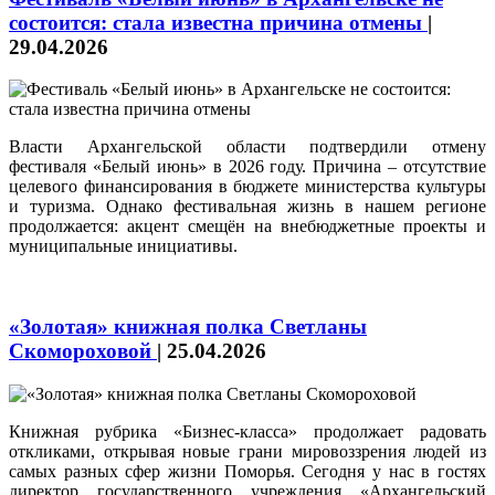
состоится: стала известна причина отмены
|
29.04.2026
Власти Архангельской области подтвердили отмену
фестиваля «Белый июнь» в 2026 году. Причина – отсутствие
целевого финансирования в бюджете министерства культуры
и туризма. Однако фестивальная жизнь в нашем регионе
продолжается: акцент смещён на внебюджетные проекты и
муниципальные инициативы.
«Золотая» книжная полка Светланы
Скомороховой
|
25.04.2026
Книжная рубрика «Бизнес-класса» продолжает радовать
откликами, открывая новые грани мировоззрения людей из
самых разных сфер жизни Поморья. Сегодня у нас в гостях
директор государственного учреждения «Архангельский