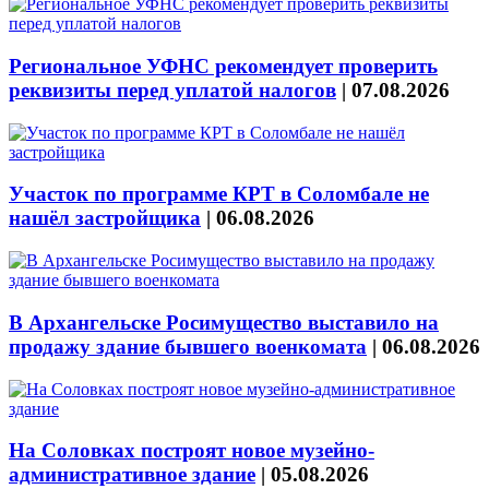
Региональное УФНС рекомендует проверить
реквизиты перед уплатой налогов
|
07.08.2026
Участок по программе КРТ в Соломбале не
нашёл застройщика
|
06.08.2026
В Архангельске Росимущество выставило на
продажу здание бывшего военкомата
|
06.08.2026
На Соловках построят новое музейно-
административное здание
|
05.08.2026