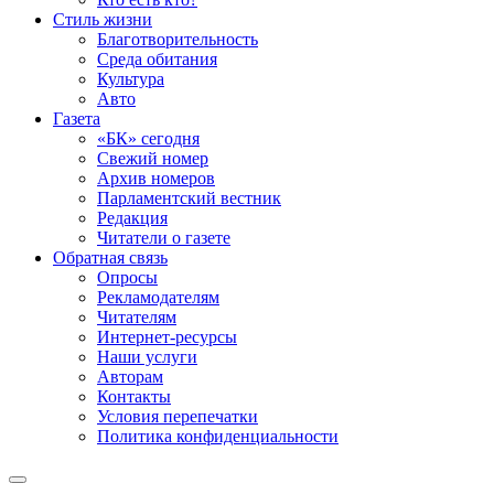
Стиль жизни
Благотворительность
Среда обитания
Культура
Авто
Газета
«БК» сегодня
Свежий номер
Архив номеров
Парламентский вестник
Редакция
Читатели о газете
Обратная связь
Опросы
Рекламодателям
Читателям
Интернет-ресурсы
Наши услуги
Авторам
Контакты
Условия перепечатки
Политика конфиденциальности