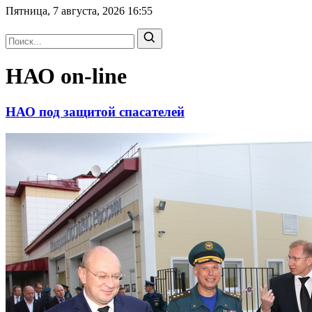
Пятница, 7 августа, 2026
16:55
НАО on-line
НАО под защитой спасателей