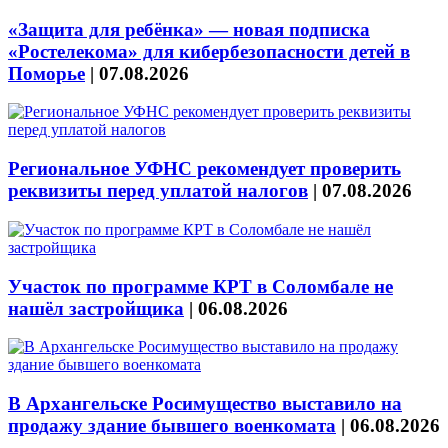
«Защита для ребёнка» — новая подписка
«Ростелекома» для кибербезопасности детей в
Поморье
|
07.08.2026
Региональное УФНС рекомендует проверить
реквизиты перед уплатой налогов
|
07.08.2026
Участок по программе КРТ в Соломбале не
нашёл застройщика
|
06.08.2026
В Архангельске Росимущество выставило на
продажу здание бывшего военкомата
|
06.08.2026