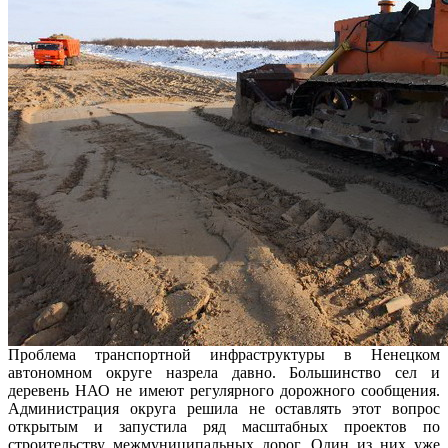
Проблема транспортной инфраструктуры в Ненецком
автономном округе назрела давно. Большинство сел и
деревень НАО не имеют регулярного дорожного сообщения.
Администрация округа решила не оставлять этот вопрос
открытым и запустила ряд масштабных проектов по
строительству межмуниципальных дорог. Один из них уже