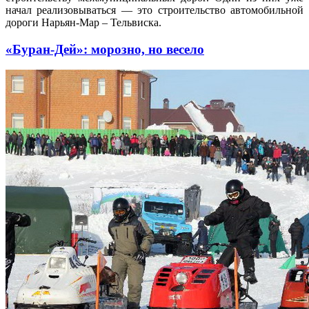
начал реализовываться — это строительство автомобильной
дороги Нарьян-Мар – Тельвиска.
«Буран-Дей»: морозно, но весело