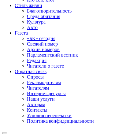
Стиль жизни
Благотворительность
Среда обитания
Культура
Авто
Газета
«БК» сегодня
Свежий номер
Архив номеров
Парламентский вестник
Редакция
Читатели о газете
Обратная связь
Опросы
Рекламодателям
Читателям
Интернет-ресурсы
Наши услуги
Авторам
Контакты
Условия перепечатки
Политика конфиденциальности