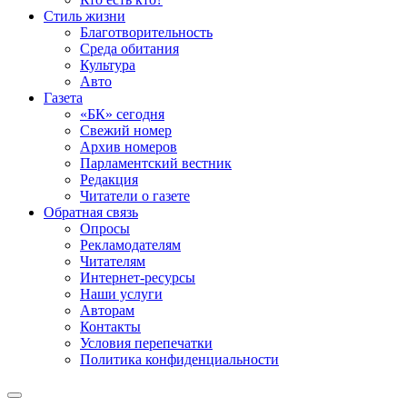
Стиль жизни
Благотворительность
Среда обитания
Культура
Авто
Газета
«БК» сегодня
Свежий номер
Архив номеров
Парламентский вестник
Редакция
Читатели о газете
Обратная связь
Опросы
Рекламодателям
Читателям
Интернет-ресурсы
Наши услуги
Авторам
Контакты
Условия перепечатки
Политика конфиденциальности