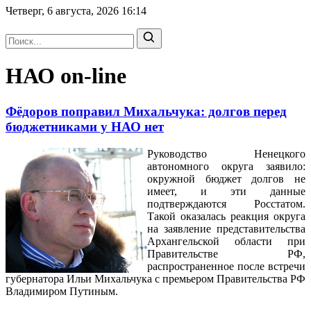
Четверг, 6 августа, 2026
16:14
НАО on-line
Фёдоров поправил Михальчука: долгов перед
бюджетниками у НАО нет
Руководство Ненецкого
автономного округа заявило:
окружной
бюджет долгов не
имеет, и эти данные
подтверждаются Росстатом.
Такой оказалась реакция округа
на заявление представительства
Архангельской области при
Правительстве РФ,
распространенное после встречи
губернатора Ильи Михальчука с премьером Правительства РФ
Владимиром Путиным.