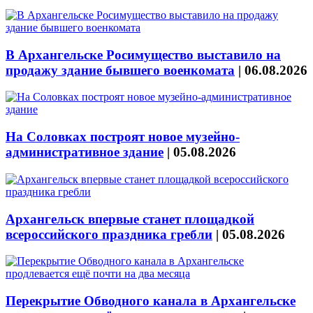
В Архангельске Росимущество выставило на
продажу здание бывшего военкомата
|
06.08.2026
На Соловках построят новое музейно-
административное здание
|
05.08.2026
Архангельск впервые станет площадкой
всероссийского праздника гребли
|
05.08.2026
Перекрытие Обводного канала в Архангельске