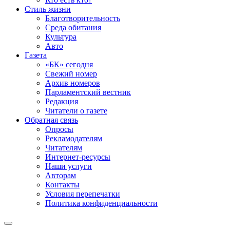
Стиль жизни
Благотворительность
Среда обитания
Культура
Авто
Газета
«БК» сегодня
Свежий номер
Архив номеров
Парламентский вестник
Редакция
Читатели о газете
Обратная связь
Опросы
Рекламодателям
Читателям
Интернет-ресурсы
Наши услуги
Авторам
Контакты
Условия перепечатки
Политика конфиденциальности