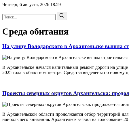
Четверг, 6 августа, 2026
18:59
Среда обитания
На улицу Володарского в Архангельске вышла с
В Архангельске начался капитальный ремонт дороги на ули
2025 года в областном центре. Средства выделены по новому 
Проекты северных округов Архангельска: продол
В Архангельской области продолжается отбор территорий для
наибольшего внимания. Архангельск заявил на голосование 20 