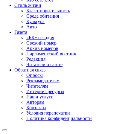
Стиль жизни
Благотворительность
Среда обитания
Культура
Авто
Газета
«БК» сегодня
Свежий номер
Архив номеров
Парламентский вестник
Редакция
Читатели о газете
Обратная связь
Опросы
Рекламодателям
Читателям
Интернет-ресурсы
Наши услуги
Авторам
Контакты
Условия перепечатки
Политика конфиденциальности