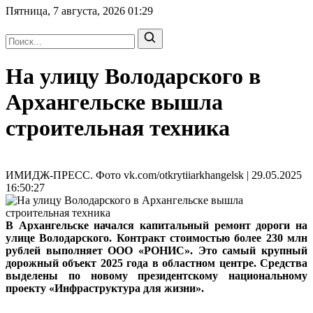
Пятница, 7 августа, 2026
01:29
На улицу Володарского в
Архангельске вышла
строительная техника
ИМИДЖ-ПРЕСС. Фото vk.com/otkrytiiarkhangelsk | 29.05.2025
16:50:27
В Архангельске начался капитальный ремонт дороги на
улице Володарского. Контракт стоимостью более 230 млн
рублей выполняет ООО «РОНИС». Это самый крупный
дорожный объект 2025 года в областном центре. Средства
выделены по новому президентскому национальному
проекту «Инфраструктура для жизни».