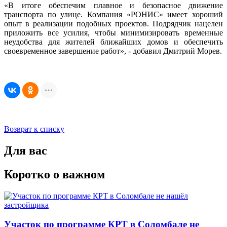
«В итоге обеспечим плавное и безопасное движение
транспорта по улице. Компания «РОНИС» имеет хороший
опыт в реализации подобных проектов. Подрядчик нацелен
приложить все усилия, чтобы минимизировать временные
неудобства для жителей ближайших домов и обеспечить
своевременное завершение работ», - добавил Дмитрий Морев.
Возврат к списку
Для вас
Коротко о важном
Участок по программе КРТ в Соломбале не