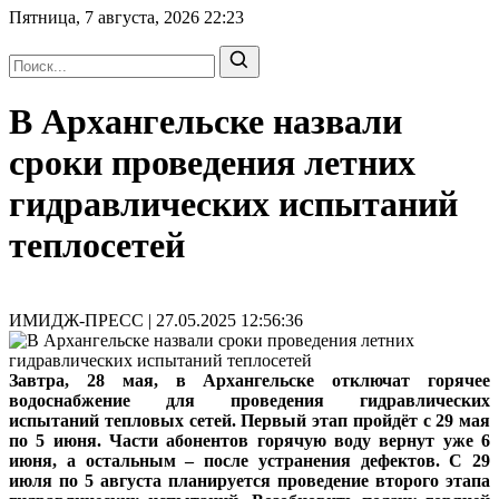
Пятница, 7 августа, 2026
22:23
В Архангельске назвали
сроки проведения летних
гидравлических испытаний
теплосетей
ИМИДЖ-ПРЕСС | 27.05.2025 12:56:36
Завтра, 28 мая, в Архангельске отключат горячее
водоснабжение для проведения гидравлических
испытаний тепловых сетей. Первый этап пройдёт с 29 мая
по 5 июня. Части абонентов горячую воду вернут уже 6
июня, а остальным – после устранения дефектов. С 29
июля по 5 августа планируется проведение второго этапа