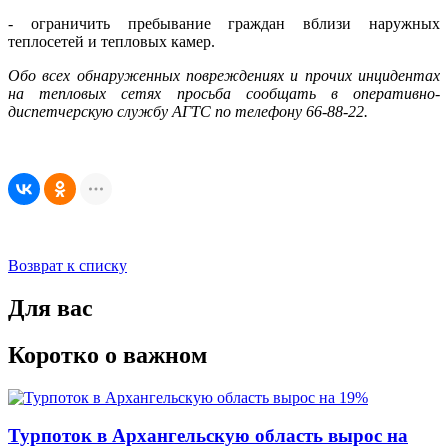
- ограничить пребывание граждан вблизи наружных
теплосетей и тепловых камер.
Обо всех обнаруженных повреждениях и прочих инцидентах
на тепловых сетях просьба сообщать в оперативно-
диспетчерскую службу АГТС по телефону 66-88-22.
Возврат к списку
Для вас
Коротко о важном
Турпоток в Архангельскую область вырос на