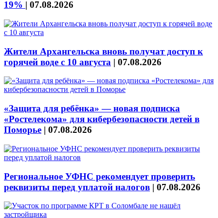
19%
|
07.08.2026
Жители Архангельска вновь получат доступ к
горячей воде с 10 августа
|
07.08.2026
«Защита для ребёнка» — новая подписка
«Ростелекома» для кибербезопасности детей в
Поморье
|
07.08.2026
Региональное УФНС рекомендует проверить
реквизиты перед уплатой налогов
|
07.08.2026