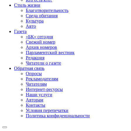
Стиль жизни
Благотворительность
Среда обитания
Культура
Авто
Газета
«БК» сегодня
Свежий номер
Архив номеров
Парламентский вестник
Редакция
Читатели о газете
Обратная связь
Опросы
Рекламодателям
Читателям
Интернет-ресурсы
Наши услуги
Авторам
Контакты
Условия перепечатки
Политика конфиденциальности