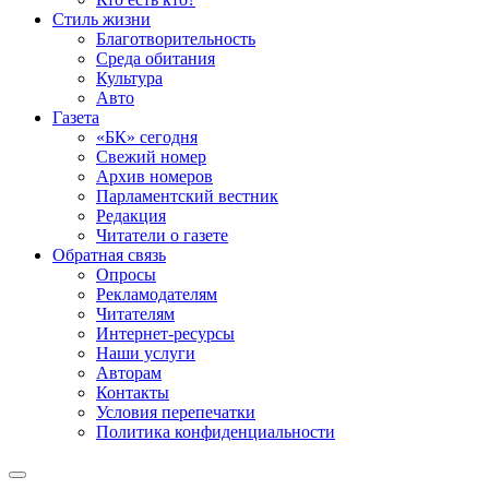
Стиль жизни
Благотворительность
Среда обитания
Культура
Авто
Газета
«БК» сегодня
Свежий номер
Архив номеров
Парламентский вестник
Редакция
Читатели о газете
Обратная связь
Опросы
Рекламодателям
Читателям
Интернет-ресурсы
Наши услуги
Авторам
Контакты
Условия перепечатки
Политика конфиденциальности