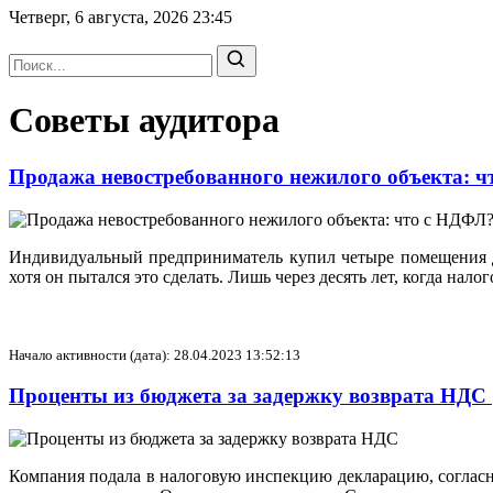
Четверг, 6 августа, 2026
23:45
Советы аудитора
Продажа невостребованного нежилого объекта: 
Индивидуальный предприниматель купил четыре помещения для
хотя он пытался это сделать. Лишь через десять лет, когда на
Начало активности (дата): 28.04.2023 13:52:13
Проценты из бюджета за задержку возврата НДС
Компания подала в налоговую инспекцию декларацию, согласно