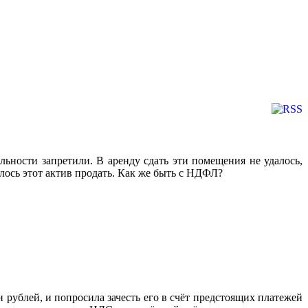
ьности запретили. В аренду сдать эти помещения не удалось,
илось этот актив продать. Как же быть с НДФЛ?
рублей, и попросила зачесть его в счёт предстоящих платежей