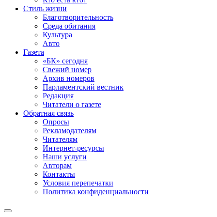
Стиль жизни
Благотворительность
Среда обитания
Культура
Авто
Газета
«БК» сегодня
Свежий номер
Архив номеров
Парламентский вестник
Редакция
Читатели о газете
Обратная связь
Опросы
Рекламодателям
Читателям
Интернет-ресурсы
Наши услуги
Авторам
Контакты
Условия перепечатки
Политика конфиденциальности