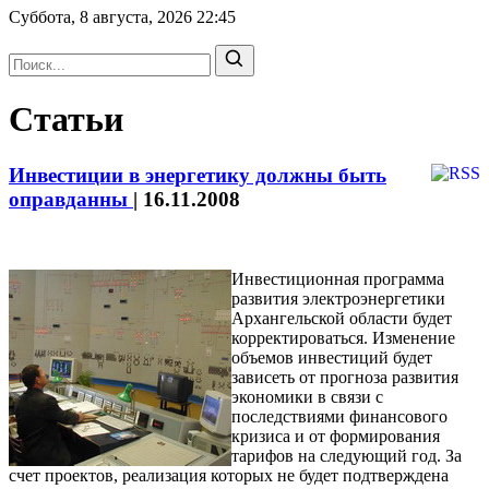
Суббота, 8 августа, 2026
22:45
Статьи
Инвестиции в энергетику должны быть
оправданны
|
16.11.2008
Инвестиционная программа
развития электроэнергетики
Архангельской области будет
корректироваться. Изменение
объемов инвестиций будет
зависеть от прогноза развития
экономики в связи с
последствиями финансового
кризиса и от формирования
тарифов на следующий год. За
счет проектов, реализация которых не будет подтверждена