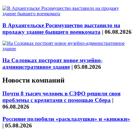
В Архангельске Росимущество выставило на
продажу здание бывшего военкомата
|
06.08.2026
На Соловках построят новое музейно-
административное здание
|
05.08.2026
Новости компаний
Почти 8 тысяч человек в СЗФО решили свои
проблемы с кредитами с помощью Сбера
|
06.08.2026
Россияне полюбили «раскладушки» и «книжки»
|
05.08.2026