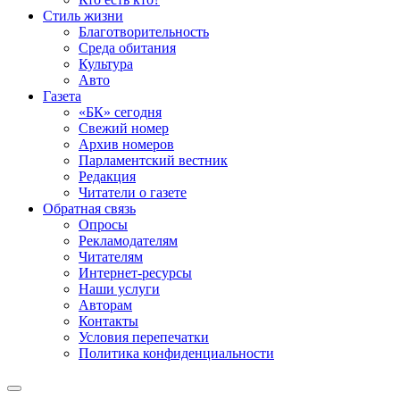
Стиль жизни
Благотворительность
Среда обитания
Культура
Авто
Газета
«БК» сегодня
Свежий номер
Архив номеров
Парламентский вестник
Редакция
Читатели о газете
Обратная связь
Опросы
Рекламодателям
Читателям
Интернет-ресурсы
Наши услуги
Авторам
Контакты
Условия перепечатки
Политика конфиденциальности