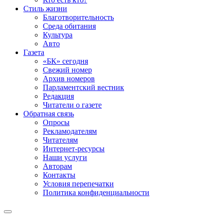
Стиль жизни
Благотворительность
Среда обитания
Культура
Авто
Газета
«БК» сегодня
Свежий номер
Архив номеров
Парламентский вестник
Редакция
Читатели о газете
Обратная связь
Опросы
Рекламодателям
Читателям
Интернет-ресурсы
Наши услуги
Авторам
Контакты
Условия перепечатки
Политика конфиденциальности