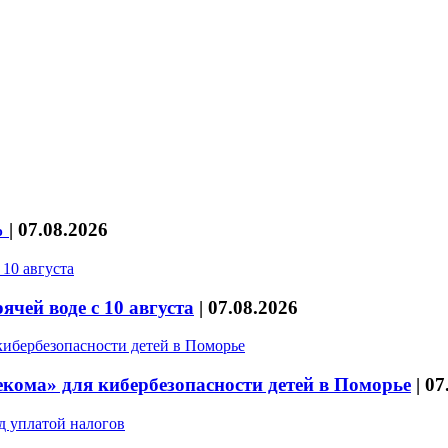
%
|
07.08.2026
чей воде с 10 августа
|
07.08.2026
кома» для кибербезопасности детей в Поморье
|
07