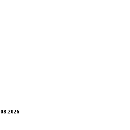
.08.2026