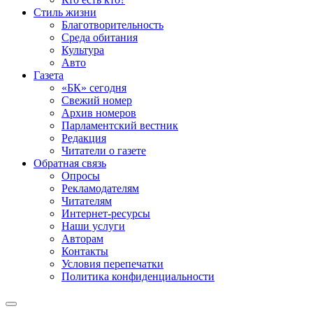
Стиль жизни
Благотворительность
Среда обитания
Культура
Авто
Газета
«БК» сегодня
Свежий номер
Архив номеров
Парламентский вестник
Редакция
Читатели о газете
Обратная связь
Опросы
Рекламодателям
Читателям
Интернет-ресурсы
Наши услуги
Авторам
Контакты
Условия перепечатки
Политика конфиденциальности