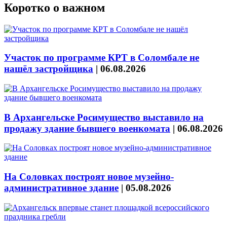
Коротко о важном
Участок по программе КРТ в Соломбале не
нашёл застройщика
|
06.08.2026
В Архангельске Росимущество выставило на
продажу здание бывшего военкомата
|
06.08.2026
На Соловках построят новое музейно-
административное здание
|
05.08.2026