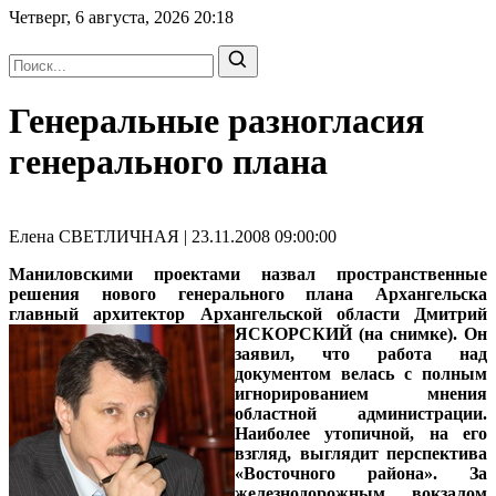
Четверг, 6 августа, 2026
20:18
Генеральные разногласия
генерального плана
Елена СВЕТЛИЧНАЯ | 23.11.2008 09:00:00
Маниловскими проектами назвал пространственные
решения нового генерального плана Архангельска
главный архитектор Архангельской области Дмитрий
ЯСКОРСКИЙ
(на снимке).
Он
заявил, что работа над
документом велась с полным
игнорированием мнения
областной администрации.
Наиболее утопичной, на его
взгляд, выглядит перспектива
«Восточного района». За
железнодорожным вокзалом