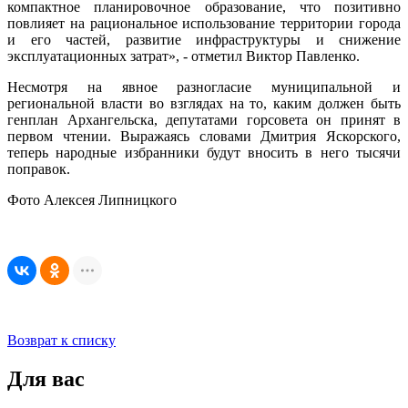
компактное планировочное образование, что позитивно
повлияет на рациональное использование территории города
и его частей, развитие инфраструктуры и снижение
эксплуатационных затрат», - отметил Виктор Павленко.
Несмотря на явное разногласие муниципальной и
региональной власти во взглядах на то, каким должен быть
генплан Архангельска, депутатами горсовета он принят в
первом чтении. Выражаясь словами Дмитрия Яскорского,
теперь народные избранники будут вносить в него тысячи
поправок.
Фото Алексея Липницкого
Возврат к списку
Для вас