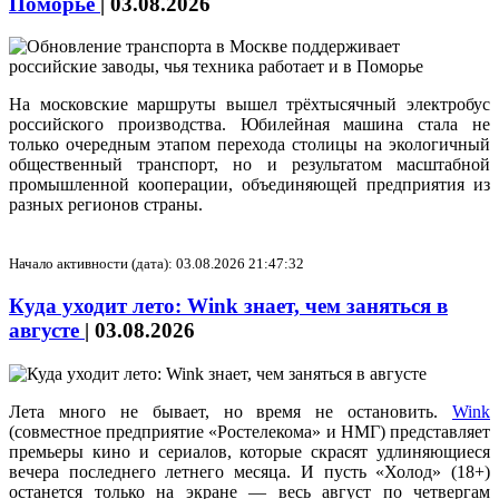
Поморье
|
03.08.2026
На московские маршруты вышел трёхтысячный электробус
российского производства. Юбилейная машина стала не
только очередным этапом перехода столицы на экологичный
общественный транспорт, но и результатом масштабной
промышленной кооперации, объединяющей предприятия из
разных регионов страны.
Начало активности (дата): 03.08.2026 21:47:32
Куда уходит лето: Wink знает, чем заняться в
августе
|
03.08.2026
Лета много не бывает, но время не остановить.
Wink
(совместное предприятие «Ростелекома» и НМГ) представляет
премьеры кино и сериалов, которые скрасят удлиняющиеся
вечера последнего летнего месяца. И пусть «Холод» (18+)
останется только на экране — весь август по четвергам