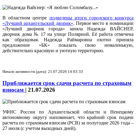
В областном центре
подведены итоги городского конкурса
«Лучший архангельский дворик»
. Первое место в номинации
«Лучший дворник города» заняла Надежда ВАЙСНЕР,
дворник дома № 17 на улице Полярной. Её работа отмечена
как образцовая. Надежда Раймаровна охотно приняла
предложение «БК» показать свою немаленькую,
действительно красивую и уютную территорию.
Начало активности (дата): 21.07.2026 14:03:33
Приближается срок сдачи расчета по страховым
взносам
|
21.07.2026
УФНС России по Архангельской области и Ненецкому
автономному округу напоминает, что крайний срок подачи
расчета по страховым взносам (РСВ) за полугодие 2026 года –
27 июля (с учетом выходных дней).