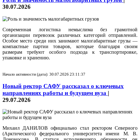
30.07.2026
Современная логистика немыслима без грамотной
организации перевозок различных категорий отправлений.
Особое место среди них занимают малогабаритные грузы —
компактные партии товаров, которые благодаря своим
размерам требуют особого подхода к транспортировке,
упаковке и хранению.
Начало активности (дата): 30.07.2026 23:11:37
Новый ректор САФУ рассказал о ключевых
направлениях работы и будущем вуза
|
29.07.2026
Михаил ДАНИЛОВ официально стал ректором Северного
(Арктического) федерального университета имени М. В.
Ломоносова. В статусе исполняющего обязанности он