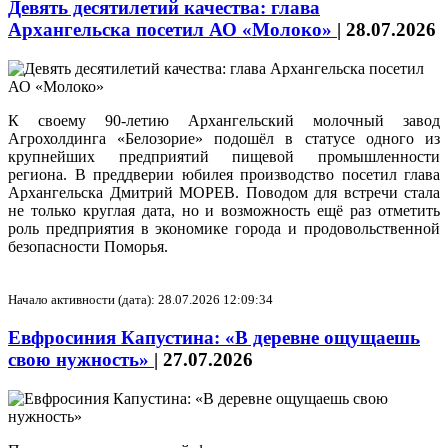
Девять десятилетий качества: глава
Архангельска посетил АО «Молоко»
|
28.07.2026
К своему 90-летию Архангельский молочный завод
Агрохолдинга «Белозорие» подошёл в статусе одного из
крупнейших предприятий пищевой промышленности
региона. В преддверии юбилея производство посетил глава
Архангельска Дмитрий МОРЕВ. Поводом для встречи стала
не только круглая дата, но и возможность ещё раз отметить
роль предприятия в экономике города и продовольственной
безопасности Поморья.
Начало активности (дата): 28.07.2026 12:09:34
Евфросиния Капустина: «В деревне ощущаешь
свою нужность»
|
27.07.2026