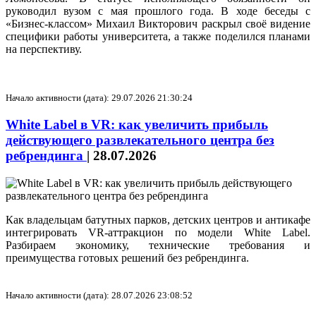
руководил вузом с мая прошлого года. В ходе беседы с
«Бизнес-классом» Михаил Викторович раскрыл своё видение
специфики работы университета, а также поделился планами
на перспективу.
Начало активности (дата): 29.07.2026 21:30:24
White Label в VR: как увеличить прибыль
действующего развлекательного центра без
ребрендинга
|
28.07.2026
Как владельцам батутных парков, детских центров и антикафе
интегрировать VR-аттракцион по модели White Label.
Разбираем экономику, технические требования и
преимущества готовых решений без ребрендинга.
Начало активности (дата): 28.07.2026 23:08:52