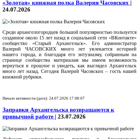
«Золотая» книжная полка Валерия Часовских
|
24.07.2026
Среди архангелогородцев большой популярностью пользуется
созданное около 15 лет назад в социальной сети «ВКонтакте»
сообщество «Старый Архангельск». Его администратор
Валерий ЧАСОВСКИХ много лет увлекается историей
нашего города, и благодаря его энтузиазму, собранным на
странице сообщества материалам мы имеем возможность
вернуться в прошлое и увидеть, как выглядел Архангельск
много лет назад. Сегодня Валерий Часовских – гость нашей
книжной рубрики.
Начало активности (дата): 24.07.2026 17:08:07
Заправки Архангельска возвращаются к
привычной работе
|
23.07.2026