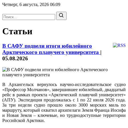
Четверг, 6 августа, 2026
06:09
Статьи
В САФУ подвели итоги юбилейного
Арктического плавучего университета
|
05.08.2026
В Архангельск вернулось научно-исследовательское судно
«Профессор Молчанов», завершившее юбилейный, двадцатый
рейс в рамках проекта «Арктический плавучий университет»
(АПУ). Экспедиция продолжалась с 1 по 22 июля 2026 года.
За три недели судно прошло около 3000 морских миль по
маршруту, который охватил архипелаги Земля Франца Иосифа
и Новая Земля – ключевые, но труднодоступные территории
Российской Арктики.