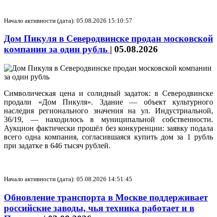
Начало активности (дата): 05.08.2026 15:10:57
Дом Пикуля в Северодвинске продан московской
компании за один рубль
|
05.08.2026
Символическая цена и солидный задаток: в Северодвинске
продали «Дом Пикуля». Здание — объект культурного
наследия регионального значения на ул. Индустриальной,
36/19, — находилось в муниципальной собственности.
Аукцион фактически прошёл без конкуренции: заявку подала
всего одна компания, согласившаяся купить дом за 1 рубль
при задатке в 646 тысяч рублей.
Начало активности (дата): 05.08.2026 14:51:45
Обновление транспорта в Москве поддерживает
российские заводы, чья техника работает и в