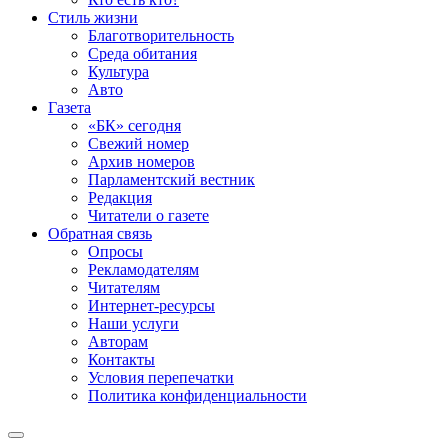
Стиль жизни
Благотворительность
Среда обитания
Культура
Авто
Газета
«БК» сегодня
Свежий номер
Архив номеров
Парламентский вестник
Редакция
Читатели о газете
Обратная связь
Опросы
Рекламодателям
Читателям
Интернет-ресурсы
Наши услуги
Авторам
Контакты
Условия перепечатки
Политика конфиденциальности