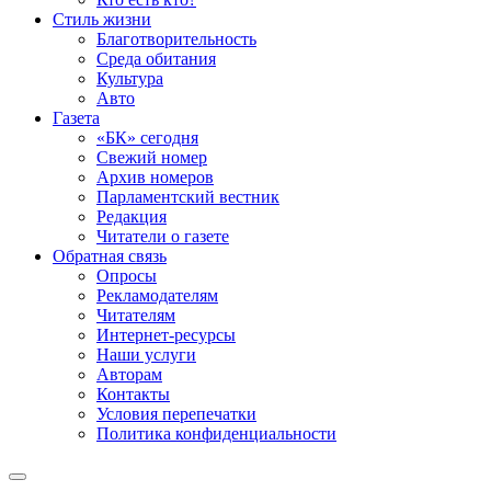
Стиль жизни
Благотворительность
Среда обитания
Культура
Авто
Газета
«БК» сегодня
Свежий номер
Архив номеров
Парламентский вестник
Редакция
Читатели о газете
Обратная связь
Опросы
Рекламодателям
Читателям
Интернет-ресурсы
Наши услуги
Авторам
Контакты
Условия перепечатки
Политика конфиденциальности