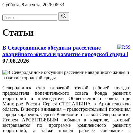
Суббота, 8 августа, 2026
06:33
Статьи
В Северодвинске обсудили расселение
аварийного жилья и развитие городской среды
|
07.08.2026
Северодвинск стал ключевой точкой рабочей поездки
председателя попечительского совета Фонда развития
территорий и председателя Общественного совета при
Минстрое России Сергея СТЕПАШИНА в Архангельскую
область. В центре внимания – градостроительный потенциал
города корабелов. Сергей Вадимович с главой Северодвинска
Игорем АРСЕНТЬЕВЫМ побывал в квартале, который
застраивается по программе комплексного развития
территорий, а также провёл рабочее совещание с