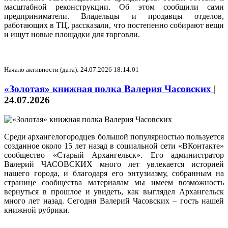
масштабной реконструкции. Об этом сообщили сами
предприниматели. Владельцы и продавцы отделов,
работающих в ТЦ, рассказали, что постепенно собирают вещи
и ищут новые площадки для торговли.
Начало активности (дата): 24.07.2026 18:14:01
«Золотая» книжная полка Валерия Часовских
|
24.07.2026
Среди архангелогородцев большой популярностью пользуется
созданное около 15 лет назад в социальной сети «ВКонтакте»
сообщество «Старый Архангельск». Его администратор
Валерий ЧАСОВСКИХ много лет увлекается историей
нашего города, и благодаря его энтузиазму, собранным на
странице сообщества материалам мы имеем возможность
вернуться в прошлое и увидеть, как выглядел Архангельск
много лет назад. Сегодня Валерий Часовских – гость нашей
книжной рубрики.