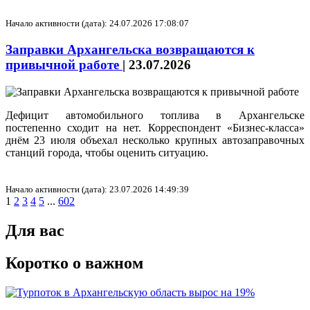
Начало активности (дата): 24.07.2026 17:08:07
Заправки Архангельска возвращаются к
привычной работе
|
23.07.2026
Дефицит автомобильного топлива в Архангельске
постепенно сходит на нет. Корреспондент «Бизнес-класса»
днём 23 июля объехал несколько крупных автозаправочных
станций города, чтобы оценить ситуацию.
Начало активности (дата): 23.07.2026 14:49:39
1
2
3
4
5
...
602
Для вас
Коротко о важном