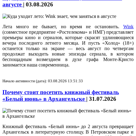
августе
|
03.08.2026
Лета много не бывает, но время не остановить.
Wink
(совместное предприятие «Ростелекома» и НМГ) представляет
премьеры кино и сериалов, которые скрасят удлиняющиеся
вечера последнего летнего месяца. И пусть «Холод» (18+)
останется только на экране — весь август по четвергам
продолжат выходить новые эпизоды сериала, в котором
беспощадным возмездием в духе графа Монте-Кристо
занимается наша современница.
Начало активности (дата): 03.08.2026 13:51:33
Почему стоит посетить книжный фестиваль
«Белый июнь» в Архангельске
|
31.07.2026
Книжный фестиваль «Белый июнь» до 2 августа превращает
Архангельск в литературную столицу. В Петровском парке и