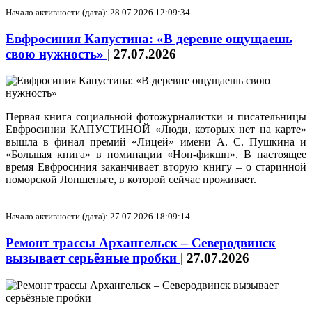
Начало активности (дата): 28.07.2026 12:09:34
Евфросиния Капустина: «В деревне ощущаешь
свою нужность»
|
27.07.2026
Первая книга социальной фотожурналистки и писательницы
Евфросинии КАПУСТИНОЙ «Люди, которых нет на карте»
вышла в финал премий «Лицей» имени А. С. Пушкина и
«Большая книга» в номинации «Нон-фикшн». В настоящее
время Евфросиния заканчивает вторую книгу – о старинной
поморской Лопшеньге, в которой сейчас проживает.
Начало активности (дата): 27.07.2026 18:09:14
Ремонт трассы Архангельск – Северодвинск
вызывает серьёзные пробки
|
27.07.2026