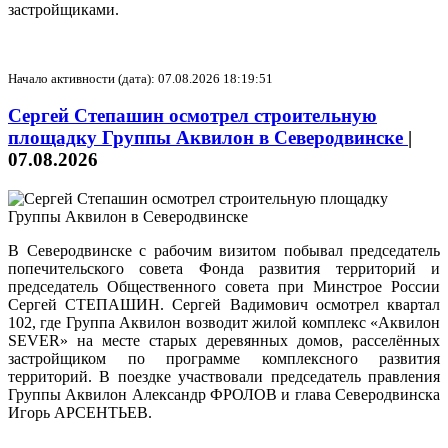
застройщиками.
Начало активности (дата): 07.08.2026 18:19:51
Сергей Степашин осмотрел строительную
площадку Группы Аквилон в Северодвинске
|
07.08.2026
В Северодвинске с рабочим визитом побывал председатель
попечительского совета Фонда развития территорий и
председатель Общественного совета при Минстрое России
Сергей СТЕПАШИН. Сергей Вадимович осмотрел квартал
102, где Группа Аквилон возводит жилой комплекс «Аквилон
SEVER» на месте старых деревянных домов, расселённых
застройщиком по программе комплексного развития
территорий. В поездке участвовали председатель правления
Группы Аквилон Александр ФРОЛОВ и глава Северодвинска
Игорь АРСЕНТЬЕВ.