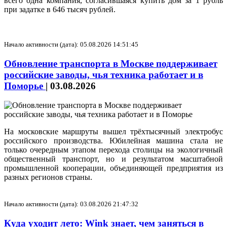
всего одна компания, согласившаяся купить дом за 1 рубль
при задатке в 646 тысяч рублей.
Начало активности (дата): 05.08.2026 14:51:45
Обновление транспорта в Москве поддерживает
российские заводы, чья техника работает и в
Поморье
|
03.08.2026
На московские маршруты вышел трёхтысячный электробус
российского производства. Юбилейная машина стала не
только очередным этапом перехода столицы на экологичный
общественный транспорт, но и результатом масштабной
промышленной кооперации, объединяющей предприятия из
разных регионов страны.
Начало активности (дата): 03.08.2026 21:47:32
Куда уходит лето: Wink знает, чем заняться в