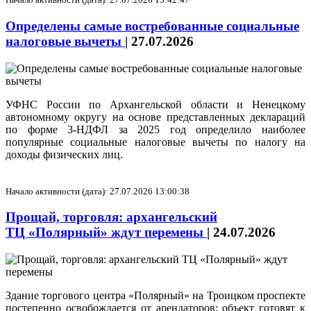
Определены самые востребованные социальные
налоговые вычеты
|
27.07.2026
УФНС России по Архангельской области и Ненецкому
автономному округу на основе представленных деклараций
по форме 3-НДФЛ за 2025 год определило наиболее
популярные социальные налоговые вычеты по налогу на
доходы физических лиц.
Начало активности (дата): 27.07.2026 13:00:38
Прощай, торговля: архангельский
ТЦ «Полярный» ждут перемены
|
24.07.2026
Здание торгового центра «Полярный» на Троицком проспекте
постепенно освобождается от арендаторов: объект готовят к