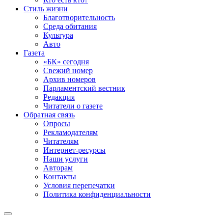
Стиль жизни
Благотворительность
Среда обитания
Культура
Авто
Газета
«БК» сегодня
Свежий номер
Архив номеров
Парламентский вестник
Редакция
Читатели о газете
Обратная связь
Опросы
Рекламодателям
Читателям
Интернет-ресурсы
Наши услуги
Авторам
Контакты
Условия перепечатки
Политика конфиденциальности