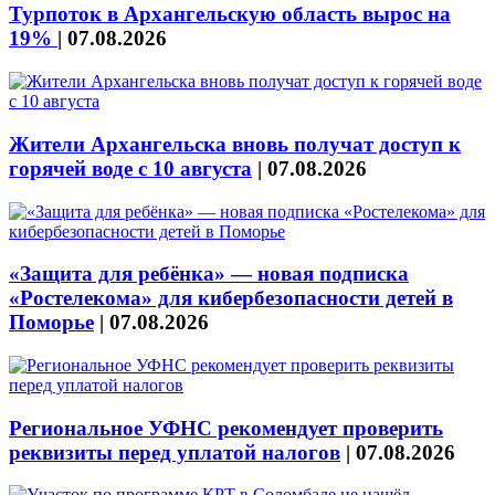
Турпоток в Архангельскую область вырос на
19%
|
07.08.2026
Жители Архангельска вновь получат доступ к
горячей воде с 10 августа
|
07.08.2026
«Защита для ребёнка» — новая подписка
«Ростелекома» для кибербезопасности детей в
Поморье
|
07.08.2026
Региональное УФНС рекомендует проверить
реквизиты перед уплатой налогов
|
07.08.2026