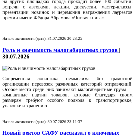
на других площадках города проходит более 100 событий:
встречи с авторами, лекции, дискуссии, мастер‑классы,
презентации новинок и церемония награждения лауреатов
премии имени Фёдора Абрамова «Чистая книга».
Начало активности (дата): 31.07.2026 20:23:25
Роль и значимость малогабаритных грузов
|
30.07.2026
Современная логистика немыслима без грамотной
организации перевозок различных категорий отправлений.
Особое место среди них занимают малогабаритные грузы —
компактные партии товаров, которые благодаря своим
размерам требуют особого подхода к транспортировке,
упаковке и хранению.
Начало активности (дата): 30.07.2026 23:11:37
Новый ректор САФУ рассказал о ключевых