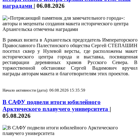
наградами
|
06.08.2026
В рамках визита в Архангельск председатель Императорского
Православного Палестинского общества Сергей СТЕПАШИН
посетил сквер у Нулевой версты, где расположены макет
исторического центра города и выставка, посвященная
реставрации деревянных храмов Русского Севера. В
торжественной обстановке Сергей Вадимович вручил
награды авторам макета и благотворителям этих проектов.
Начало активности (дата): 06.08.2026 15:35:59
В САФУ подвели итоги юбилейного
Арктического плавучего университета
|
05.08.2026