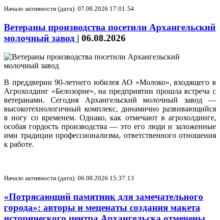
Начало активности (дата): 07.08.2026 17:01:54
Ветераны производства посетили Архангельский
молочный завод
|
06.08.2026
В преддверии 90-летнего юбилея АО «Молоко», входящего в
Агрохолдинг «Белозорие», на предприятии прошла встреча с
ветеранами. Сегодня Архангельский молочный завод —
высокотехнологичный комплекс, динамично развивающийся
в ногу со временем. Однако, как отмечают в агрохолдинге,
особая гордость производства — это его люди и заложенные
ими традиции профессионализма, ответственного отношения
к работе.
Начало активности (дата): 06.08.2026 15:37:13
«Потрясающий памятник для замечательного
города»: авторы и меценаты создания макета
исторического центра Архангельска отмечены