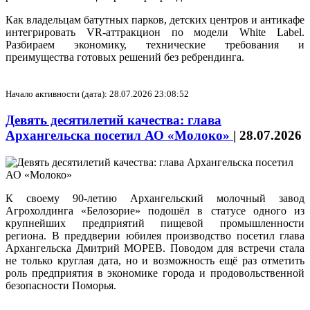
Как владельцам батутных парков, детских центров и антикафе
интегрировать VR-аттракцион по модели White Label.
Разбираем экономику, технические требования и
преимущества готовых решений без ребрендинга.
Начало активности (дата): 28.07.2026 23:08:52
Девять десятилетий качества: глава
Архангельска посетил АО «Молоко»
|
28.07.2026
К своему 90-летию Архангельский молочный завод
Агрохолдинга «Белозорие» подошёл в статусе одного из
крупнейших предприятий пищевой промышленности
региона. В преддверии юбилея производство посетил глава
Архангельска Дмитрий МОРЕВ. Поводом для встречи стала
не только круглая дата, но и возможность ещё раз отметить
роль предприятия в экономике города и продовольственной
безопасности Поморья.