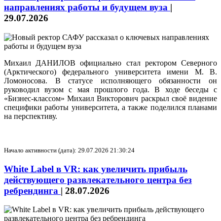
направлениях работы и будущем вуза
|
29.07.2026
Михаил ДАНИЛОВ официально стал ректором Северного
(Арктического) федерального университета имени М. В.
Ломоносова. В статусе исполняющего обязанности он
руководил вузом с мая прошлого года. В ходе беседы с
«Бизнес-классом» Михаил Викторович раскрыл своё видение
специфики работы университета, а также поделился планами
на перспективу.
Начало активности (дата): 29.07.2026 21:30:24
White Label в VR: как увеличить прибыль
действующего развлекательного центра без
ребрендинга
|
28.07.2026