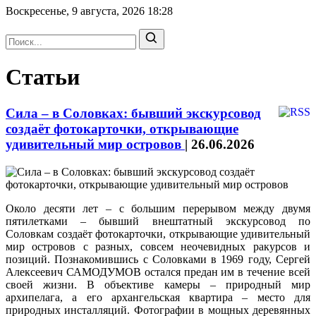
Воскресенье, 9 августа, 2026
18:28
Статьи
Сила – в Соловках: бывший экскурсовод
создаёт фотокарточки, открывающие
удивительный мир островов
|
26.06.2026
Около десяти лет – с большим перерывом между двумя
пятилетками – бывший внештатный экскурсовод по
Соловкам создаёт фотокарточки, открывающие удивительный
мир островов с разных, совсем неочевидных ракурсов и
позиций. Познакомившись с Соловками в 1969 году, Сергей
Алексеевич САМОДУМОВ остался предан им в течение всей
своей жизни. В объективе камеры – природный мир
архипелага, а его архангельская квартира – место для
природных инсталляций. Фотографии в мощных деревянных