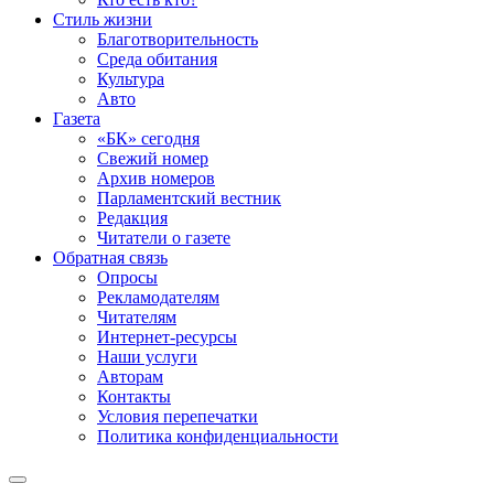
Стиль жизни
Благотворительность
Среда обитания
Культура
Авто
Газета
«БК» сегодня
Свежий номер
Архив номеров
Парламентский вестник
Редакция
Читатели о газете
Обратная связь
Опросы
Рекламодателям
Читателям
Интернет-ресурсы
Наши услуги
Авторам
Контакты
Условия перепечатки
Политика конфиденциальности