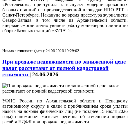
«Ростелеком», приступила к выпуску модернизированных
базовых станций на производственной площадке НПО РТТ в
Санкт‑Петербурге. Накануне во время пресс-тура журналисты
Северо‑Запада, в том числе из Архангельской области,
впервые смогли лично увидеть работу конвейерной линии по
сборке базовых станций «БУЛАТ».
Начало активности (дата): 24.06.2026 19:29:02
При продаже недвижимости по заниженной цене
налог рассчитают от полной кадастровой
стоимости
|
24.06.2026
УФНС России по Архангельской области и Ненецкому
автономному округу в связи с приближением срока уплаты
налога на доходы физических лиц (не позднее 15 июля 2026
года) напоминает жителям региона об изменении порядка
расчёта НДФЛ при продаже недвижимости.