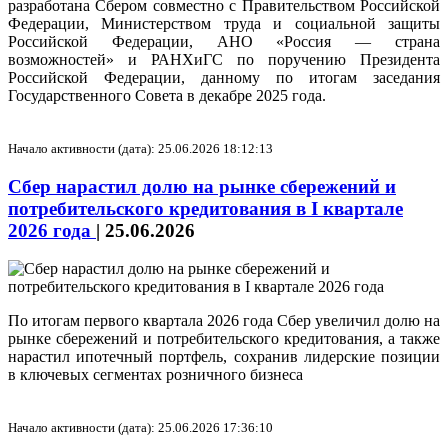
разработана Сбером совместно с Правительством Российской
Федерации, Министерством труда и социальной защиты
Российской Федерации, АНО «Россия — страна
возможностей» и РАНХиГС по поручению Президента
Российской Федерации, данному по итогам заседания
Государственного Совета в декабре 2025 года.
Начало активности (дата): 25.06.2026 18:12:13
Сбер нарастил долю на рынке сбережений и
потребительского кредитования в I квартале
2026 года
|
25.06.2026
По итогам первого квартала 2026 года Сбер увеличил долю на
рынке сбережений и потребительского кредитования, а также
нарастил ипотечный портфель, сохранив лидерские позиции
в ключевых сегментах розничного бизнеса
Начало активности (дата): 25.06.2026 17:36:10