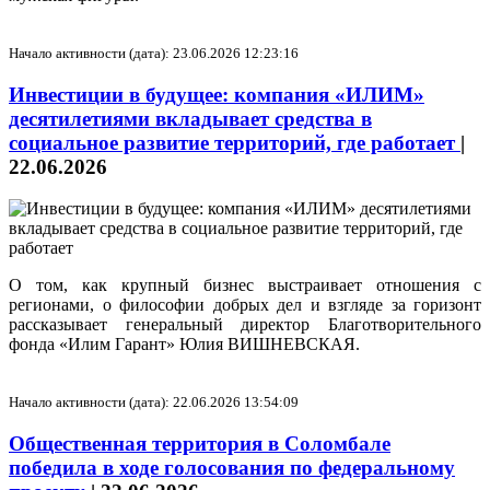
Начало активности (дата): 23.06.2026 12:23:16
Инвестиции в будущее: компания «ИЛИМ»
десятилетиями вкладывает средства в
социальное развитие территорий, где работает
|
22.06.2026
О том, как крупный бизнес выстраивает отношения с
регионами, о философии добрых дел и взгляде за горизонт
рассказывает генеральный директор Благотворительного
фонда «Илим Гарант» Юлия ВИШНЕВСКАЯ.
Начало активности (дата): 22.06.2026 13:54:09
Общественная территория в Соломбале
победила в ходе голосования по федеральному