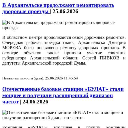
В Архангельске продолжают ремонтировать
дворовые проезды
|
25.06.2026
В областном центре продолжается сезон дорожных ремонтов.
Очередная рабочая поездка главы Архангельска Дмитрия
МОРЕВА была посвящена ремонту дворовых проездов. В
осмотре объектов также приняли участие советник
губернатора Архангельской области Сергей ПИВКОВ и
депутаты Архангельской городской Думы.
Начало активности (дата): 25.06.2026 11:45:54
Отечественные базовые станции «БУЛАТ» стали
мощнее и получили расширенный диапазон
частот
|
24.06.2026
Компания «БУЛАТ», входящая в группу компаний