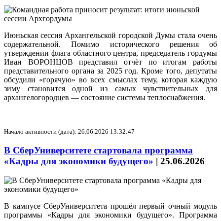
Июньская сессия Архангельской городской Думы стала очень
содержательной. Помимо исторического решения об
утверждении флага областного центра, председатель гордумы
Иван ВОРОНЦОВ представил отчёт по итогам работы
представительного органа за 2025 год. Кроме того, депутаты
обсудили «горячую» во всех смыслах тему, которая каждую
зиму становится одной из самых чувствительных для
архангелогородцев — состояние системы теплоснабжения.
Начало активности (дата): 26.06.2026 13:32:47
В СберУниверситете стартовала программа
«Кадры для экономики будущего»
|
25.06.2026
В кампусе СберУниверситета прошёл первый очный модуль
программы «Кадры для экономики будущего». Программа