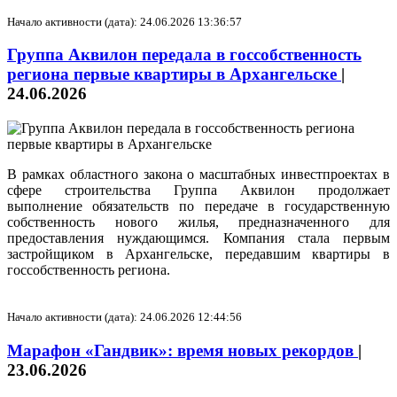
Начало активности (дата): 24.06.2026 13:36:57
Группа Аквилон передала в госсобственность
региона первые квартиры в Архангельске
|
24.06.2026
В рамках областного закона о масштабных инвестпроектах в
сфере строительства Группа Аквилон продолжает
выполнение обязательств по передаче в государственную
собственность нового жилья, предназначенного для
предоставления нуждающимся. Компания стала первым
застройщиком в Архангельске, передавшим квартиры в
госсобственность региона.
Начало активности (дата): 24.06.2026 12:44:56
Марафон «Гандвик»: время новых рекордов
|
23.06.2026