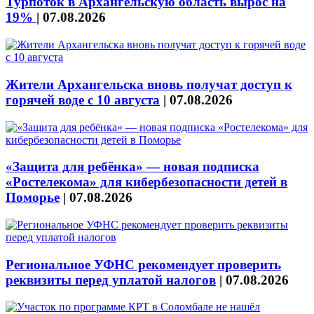
Турпоток в Архангельскую область вырос на
19%
|
07.08.2026
Жители Архангельска вновь получат доступ к
горячей воде с 10 августа
|
07.08.2026
«Защита для ребёнка» — новая подписка
«Ростелекома» для кибербезопасности детей в
Поморье
|
07.08.2026
Региональное УФНС рекомендует проверить
реквизиты перед уплатой налогов
|
07.08.2026