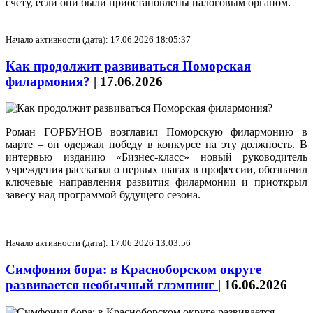
счету, если они были приостановлены налоговым органом.
Начало активности (дата): 17.06.2026 18:05:37
Как продолжит развиваться Поморская
филармония?
|
17.06.2026
Роман ГОРБУНОВ возглавил Поморскую филармонию в
марте – он одержал победу в конкурсе на эту должность. В
интервью изданию «Бизнес-класс» новый руководитель
учреждения рассказал о первых шагах в профессии, обозначил
ключевые направления развития филармонии и приоткрыл
завесу над программой будущего сезона.
Начало активности (дата): 17.06.2026 13:03:56
Симфония бора: в Красноборском округе
развивается необычный глэмпинг
|
16.06.2026