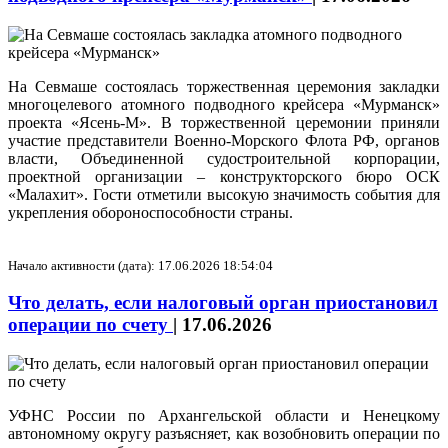
На Севмаше состоялась торжественная церемония закладки
многоцелевого атомного подводного крейсера «Мурманск»
проекта «Ясень-М». В торжественной церемонии приняли
участие представители Военно-Морского Флота РФ, органов
власти, Объединенной судостроительной корпорации,
проектной организации – конструкторского бюро ОСК
«Малахит». Гости отметили высокую значимость события для
укрепления обороноспособности страны.
Начало активности (дата): 17.06.2026 18:54:04
Что делать, если налоговый орган приостановил
операции по счету
|
17.06.2026
УФНС России по Архангельской области и Ненецкому
автономному округу разъясняет, как возобновить операции по