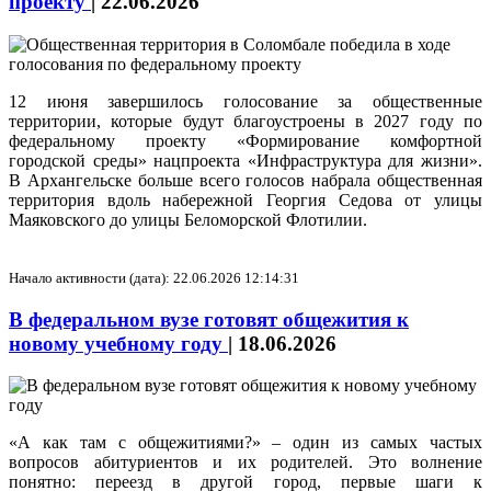
проекту
|
22.06.2026
12 июня завершилось голосование за общественные
территории, которые будут благоустроены в 2027 году по
федеральному проекту «Формирование комфортной
городской среды» нацпроекта «Инфраструктура для жизни».
В Архангельске больше всего голосов набрала общественная
территория вдоль набережной Георгия Седова от улицы
Маяковского до улицы Беломорской Флотилии.
Начало активности (дата): 22.06.2026 12:14:31
В федеральном вузе готовят общежития к
новому учебному году
|
18.06.2026
«А как там с общежитиями?» – один из самых частых
вопросов абитуриентов и их родителей. Это волнение
понятно: переезд в другой город, первые шаги к