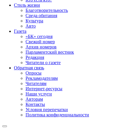
Стиль жизни
Благотворительность
Среда обитания
Культура
Авто
Газета
«БК» сегодня
Свежий номер
Архив номеров
Парламентский вестник
Редакция
Читатели о газете
Обратная связь
Опросы
Рекламодателям
Читателям
Интернет-ресурсы
Наши услуги
Авторам
Контакты
Условия перепечатки
Политика конфиденциальности