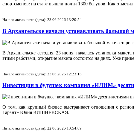
спортсменов: на старт вышли почти 1300 бегунов. Как отмети
Начало активности (дата): 23.06.2026 13:20:54
В Архангельске начали устанавливать большой м
В Архангельске сегодня, 23 июня, началась установка макет
этими работами, открытие макета состоится на днях. Уже прив
Начало активности (дата): 23.06.2026 12:23:16
Инвестиции в будущее: компания «ИЛИМ» десятил
О том, как крупный бизнес выстраивает отношения с регион
Гарант» Юлия ВИШНЕВСКАЯ.
Начало активности (дата): 22.06.2026 13:54:09