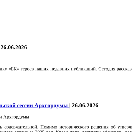
|
26.06.2026
ку «БК» героев наших недавних публикаций. Сегодня рассказ
юньской сессии Архгордумы
|
26.06.2026
ь содержательной. Помимо исторического решения об утверж