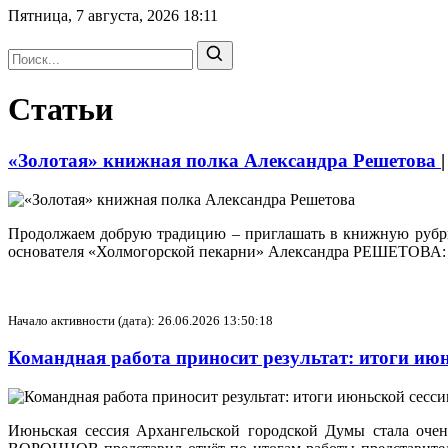
Пятница, 7 августа, 2026
18:11
Статьи
«Золотая» книжная полка Александра Решетова
Продолжаем добрую традицию – приглашать в книжную рубри
основателя «Холмогорской пекарни» Александра РЕШЕТОВА:
Начало активности (дата): 26.06.2026 13:50:18
Командная работа приносит результат: итоги и
Июньская сессия Архангельской городской Думы стала очен