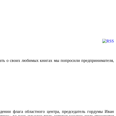
ать о своих любимых книгах мы попросили предпринимателя,
дении флага областного центра, председатель гордумы Иван