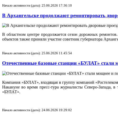
Начало активности (дата): 25.06.2026 17:36:10
В Архангельске продолжают ремонтировать дво
В областном центре продолжается сезон дорожных ремонтов
объектов также приняли участие советник губернатора Архан
Начало активности (дата): 25.06.2026 11:45:54
Отечественные базовые станции «БУЛАТ» стали 
Компания «БУЛАТ», входящая в группу компаний «Ростелеком
Накануне во время пресс-тура журналисты Северо‑Запада, в
«БУЛАТ».
Начало активности (дата): 24.06.2026 19:29:02