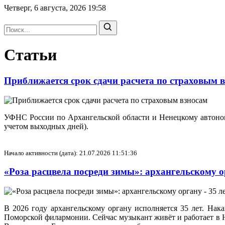
Четверг, 6 августа, 2026
19:58
Статьи
Приближается срок сдачи расчета по страховым 
УФНС России по Архангельской области и Ненецкому автономн
учетом выходных дней).
Начало активности (дата): 21.07.2026 11:51:36
«Роза расцвела посреди зимы»: архангельскому о
В 2026 году архангельскому органу исполняется 35 лет. 
Поморской филармонии. Сейчас музыкант живёт и работает в Но