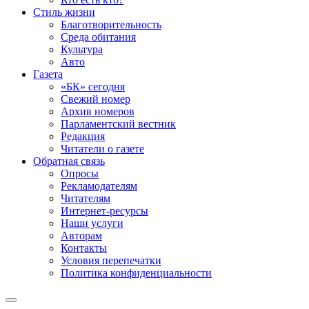
Стиль жизни
Благотворительность
Среда обитания
Культура
Авто
Газета
«БК» сегодня
Свежий номер
Архив номеров
Парламентский вестник
Редакция
Читатели о газете
Обратная связь
Опросы
Рекламодателям
Читателям
Интернет-ресурсы
Наши услуги
Авторам
Контакты
Условия перепечатки
Политика конфиденциальности