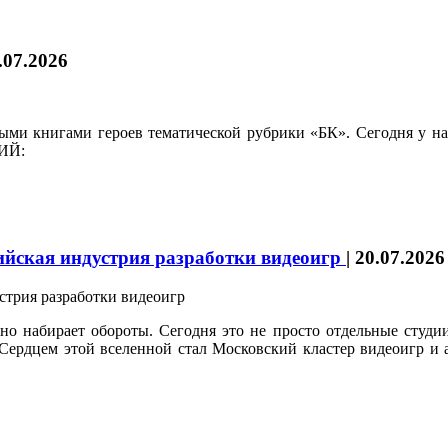
.07.2026
и книгами героев тематической рубрики «БК». Сегодня у нас 
КИЙ:
сийская индустрия разработки видеоигр
|
20.07.2026
но набирает обороты. Сегодня это не просто отдельные студии
 Сердцем этой вселенной стал Московский кластер видеоигр 