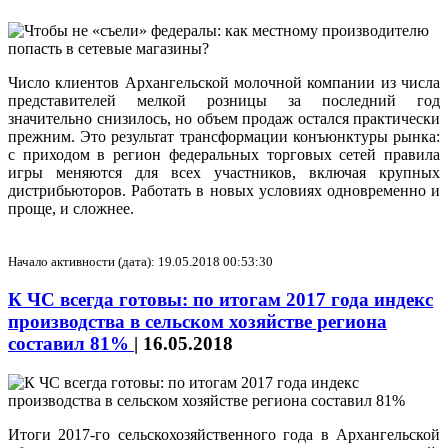
Число клиентов Архангельской молочной компании из числа
представителей мелкой розницы за последний год
значительно снизилось, но объем продаж остался практически
прежним. Это результат трансформации конъюнктуры рынка:
с приходом в регион федеральных торговых сетей правила
игры меняются для всех участников, включая крупных
дистрибьюторов. Работать в новых условиях одновременно и
проще, и сложнее.
Начало активности (дата): 19.05.2018 00:53:30
К ЧС всегда готовы: по итогам 2017 года индекс
производства в сельском хозяйстве региона
составил 81%
|
16.05.2018
Итоги 2017-го сельскохозяйственного года в Архангельской