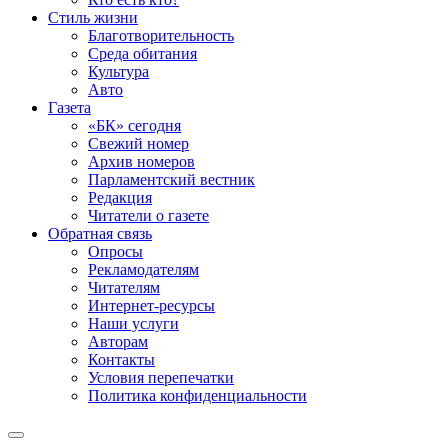
Стиль жизни
Благотворительность
Среда обитания
Культура
Авто
Газета
«БК» сегодня
Свежий номер
Архив номеров
Парламентский вестник
Редакция
Читатели о газете
Обратная связь
Опросы
Рекламодателям
Читателям
Интернет-ресурсы
Наши услуги
Авторам
Контакты
Условия перепечатки
Политика конфиденциальности