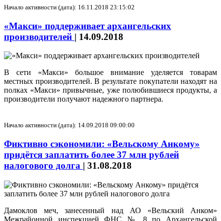
Начало активности (дата): 16.11.2018 23:15:02
«Макси» поддерживает архангельских
производителей
|
14.09.2018
В сети «Макси» большое внимание уделяется товарам
местных производителей. В результате покупатели находят на
полках «Макси» привычные, уже полюбившиеся продукты, а
производители получают надежного партнера.
Начало активности (дата): 14.09.2018 09:00:00
Фиктивно сэкономили: «Вельскому Анкому»
придётся заплатить более 37 млн рублей
налогового долга
|
31.08.2018
Дамоклов меч, занесенный над АО «Вельский Анком»
Межрайонной инспекцией ФНС № 8 по Архангельской