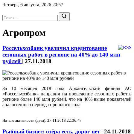
Четверг, 6 августа, 2026
20:57
Агропром
Россельхозбанк увеличил кредитование
сезонных работ в регионе на 40% до 140 млн
рублей
|
27.11.2018
За 10 месяцев 2018 года Архангельский филиал АО
«Россельхозбанк» направил на проведение сезонных работ в
регионе более 140 млн рублей, что на 40% выше показателей
аналогичного периода прошлого года.
Начало активности (дата): 27.11.2018 22:36:47
Рыбный бизнес: озёра есть, дорог нет
|
24.11.2018