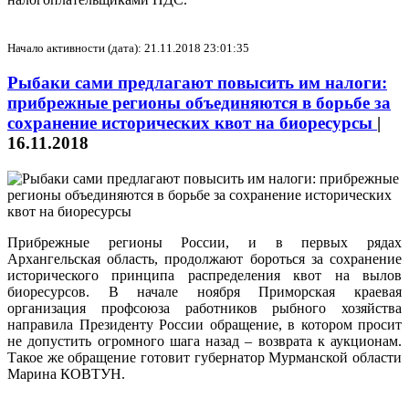
Начало активности (дата): 21.11.2018 23:01:35
Рыбаки сами предлагают повысить им налоги:
прибрежные регионы объединяются в борьбе за
сохранение исторических квот на биоресурсы
|
16.11.2018
Прибрежные регионы России, и в первых рядах
Архангельская область, продолжают бороться за сохранение
исторического принципа распределения квот на вылов
биоресурсов. В начале ноября Приморская краевая
организация профсоюза работников рыбного хозяйства
направила Президенту России обращение, в котором просит
не допустить огромного шага назад – возврата к аукционам.
Такое же обращение готовит губернатор Мурманской области
Марина КОВТУН.