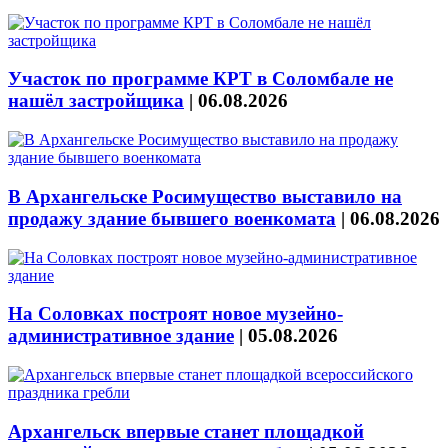
Участок по программе КРТ в Соломбале не
нашёл застройщика
|
06.08.2026
В Архангельске Росимущество выставило на
продажу здание бывшего военкомата
|
06.08.2026
На Соловках построят новое музейно-
административное здание
|
05.08.2026
Архангельск впервые станет площадкой