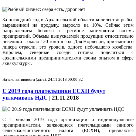
За последний год в Архангельской области количество рыбы,
выращенной на продажу, выросло на 10%. Сейчас этим
направлением бизнеса в регионе занимаются восемь
предприятий. Объемы выпускаемой продукции относительно
невелики – около 120 тонн в год. Для Норвегии, признанного
лидера отрасли, это уровень одного небольшого хозяйства.
Впрочем, северные соседи готовы поделиться с
архангельскими предпринимателями своим опытом в сфере
аквакультуры.
Начало активности (дата): 24.11.2018 00:00:32
С 2019 года плательщики ЕСХН будут
уплачивать НДС
|
21.11.2018
С 1 января 2019 года организации и индивидуальные
предприниматели, являющиеся плательщиками единого
сельскохозяйственного налога (ЕСХН), признаются
налогоплательщиками НДС.