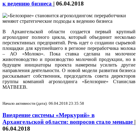
к ведению бизнеса
|
06.04.2018
В Архангельской области создается первый крупный
агрохолдинг полного цикла, который объединит несколько
перспективных предприятий. Речь идет о создании сырьевой
площадки для крупнейшего в регионе переработчика молока
– АО «Молоко». Пока ставка сделана на молочное
животноводство и производство молочной продукции, но в
будущем инициаторы проекта намерены усилить другие
направления деятельности. О новой модели развития бизнеса
рассказывает собственник, председатель совета директоров
группы компаний агрохолдинга «Белозорие» Станислав
МАТВЕЕВ.
Начало активности (дата): 06.04.2018 23:35:58
Внедрение системы «Меркурий» в
Архангельской области: вопросов стало меньше
|
06.04.2018