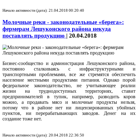
Начало активности (дата): 21.04.2018 00:20:40
Молочные реки - законодательные «берега»:
фермерам Лешуконского района некуда
поставлять продукцию
|
20.04.2018
Бизнес-сообщество и администрация Лешуконского района,
постоянно сталкиваясь с инфраструктурными и
транспортными проблемами, все же стремятся обеспечить
население местными продуктами питания. Однако порой
федеральное законодательство, не учитывающее реалии
жизни на труднодоступных территориях, ставит
предпринимателей в тупик, например, разводить коров
можно, а продавать мясо и молочные продукты нельзя,
потому что в районе нет ни лицензированных убойных
пунктов, ни перерабатывающих заводов. Денег на их
создание тоже нет.
Начало активности (дата): 20.04.2018 22:36:50