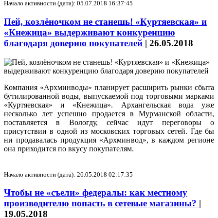
Начало активности (дата): 05.07.2018 16:37:45
Пей, козлёночком не станешь! «Куртяевская» и
«Кнежица» выдерживают конкуренцию
благодаря доверию покупателей
|
26.05.2018
Компания «Архминводы» планирует расширить рынки сбыта
бутилированной воды, выпускаемой под торговыми марками
«Куртяевская» и «Кнежица». Архангельская вода уже
несколько лет успешно продается в Мурманской области,
поставляется в Вологду, сейчас идут переговоры о
присутствии в одной из московских торговых сетей. Где бы
ни продавалась продукция «Архминвод», в каждом регионе
она приходится по вкусу покупателям.
Начало активности (дата): 26.05.2018 02:17:35
Чтобы не «съели» федералы: как местному
производителю попасть в сетевые магазины?
|
19.05.2018