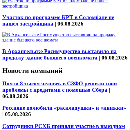
Участок по программе КРТ в Соломбале не
нашёл застройщика
|
06.08.2026
В Архангельске Росимущество выставило на
продажу здание бывшего военкомата
|
06.08.2026
Новости компаний
Почти 8 тысяч человек в СЗФО решили свои
проблемы с кредитами с помощью Сбера
|
06.08.2026
Россияне полюбили «раскладушки» и «книжки»
|
05.08.2026
Сотрудники РСХБ приняли участие в выездном