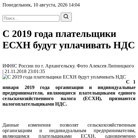
Понедельник, 10 августа, 2026
14:04
С 2019 года плательщики
ЕСХН будут уплачивать НДС
ИФНС России по г. Архангельску. Фото Алексея Липницкого
| 21.11.2018 23:01:35
С 1
января 2019 года организации и индивидуальные
предприниматели, являющиеся плательщиками единого
сельскохозяйственного налога (ЕСХН), признаются
налогоплательщиками НДС.
Данные изменения позволят сельскохозяйственным
организациям и индивидуальным предпринимателям,
являющимся плательщиками ЕСХН, одновременно