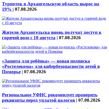
Турпоток в Архангельскую область вырос на
19%
|
07.08.2026
Жители Архангельска вновь получат доступ к
горячей воде с 10 августа
|
07.08.2026
«Защита для ребёнка» — новая подписка
«Ростелекома» для кибербезопасности детей в
Поморье
|
07.08.2026
Региональное УФНС рекомендует проверить
реквизиты перед уплатой налогов
|
07.08.2026