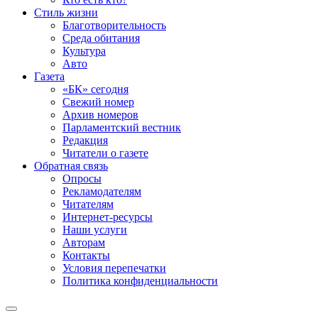
Стиль жизни
Благотворительность
Среда обитания
Культура
Авто
Газета
«БК» сегодня
Свежий номер
Архив номеров
Парламентский вестник
Редакция
Читатели о газете
Обратная связь
Опросы
Рекламодателям
Читателям
Интернет-ресурсы
Наши услуги
Авторам
Контакты
Условия перепечатки
Политика конфиденциальности