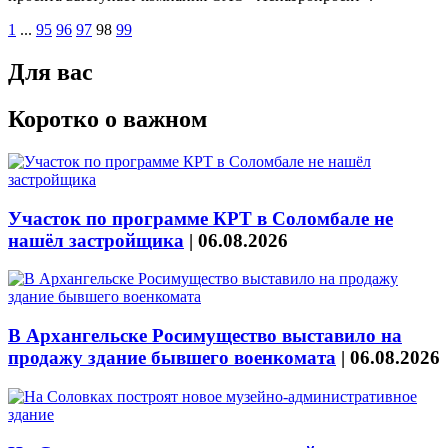
1
...
95
96
97
98
99
Для вас
Коротко о важном
Участок по программе КРТ в Соломбале не
нашёл застройщика
|
06.08.2026
В Архангельске Росимущество выставило на
продажу здание бывшего военкомата
|
06.08.2026