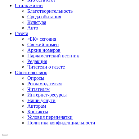
Стиль жизни
Благотворительность
Среда обитания
Культура
Авто
Газета
«БК» сегодня
Свежий номер
Архив номеров
Парламентский вестник
Редакция
Читатели о газете
Обратная связь
Опросы
Рекламодателям
Читателям
Интернет-ресурсы
Наши услуги
Авторам
Контакты
Условия перепечатки
Политика конфиденциальности