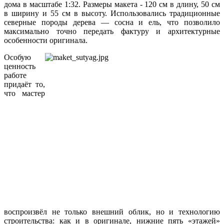
дома в масштабе 1:32. Размеры макета - 120 см в длину, 50 см
в ширину и 55 см в высоту. Использовались традиционные
северные породы дерева — сосна и ель, что позволило
максимально точно передать фактуру и архитектурные
особенности оригинала.
Особую
ценность
работе
придаёт то,
что мастер
воспроизвёл не только внешний облик, но и технологию
строительства: как и в оригинале, нижние пять «этажей»