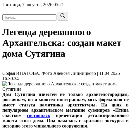
Пятница, 7 августа, 2026
05:21
Легенда деревянного
Архангельска: создан макет
дома Сутягина
Софья ИПАТОВА. Фото Алексея Липницкого | 11.04.2025
16:30:34
Дом Сутягина известен не только архангелогородцам,
россиянам, но и многим иностранцам, хоть формально не
имеет статуса памятника архитектуры. На днях в
популярном архангельском магазине сувениров «Птица
счастья»
состоялась
презентация детализированного
макета этого дома. Она началась с краткого экскурса в
историю этого уникального сооружения.