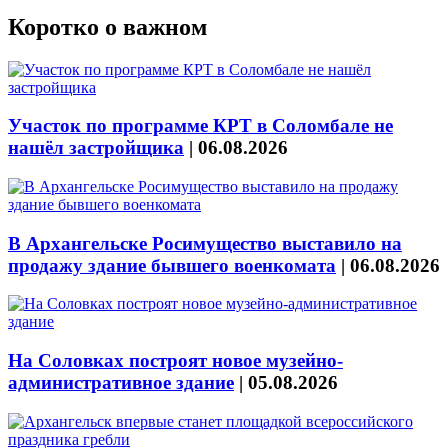
Коротко о важном
Участок по программе КРТ в Соломбале не
нашёл застройщика
|
06.08.2026
В Архангельске Росимущество выставило на
продажу здание бывшего военкомата
|
06.08.2026
На Соловках построят новое музейно-
административное здание
|
05.08.2026