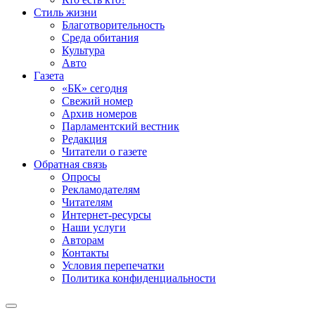
Стиль жизни
Благотворительность
Среда обитания
Культура
Авто
Газета
«БК» сегодня
Свежий номер
Архив номеров
Парламентский вестник
Редакция
Читатели о газете
Обратная связь
Опросы
Рекламодателям
Читателям
Интернет-ресурсы
Наши услуги
Авторам
Контакты
Условия перепечатки
Политика конфиденциальности