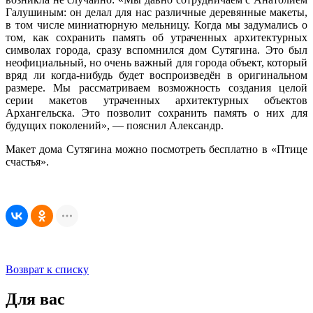
Галушиным: он делал для нас различные деревянные макеты,
в том числе миниатюрную мельницу. Когда мы задумались о
том, как сохранить память об утраченных архитектурных
символах города, сразу вспомнился дом Сутягина. Это был
неофициальный, но очень важный для города объект, который
вряд ли когда-нибудь будет воспроизведён в оригинальном
размере. Мы рассматриваем возможность создания целой
серии макетов утраченных архитектурных объектов
Архангельска. Это позволит сохранить память о них для
будущих поколений», — пояснил Александр.
Макет дома Сутягина можно посмотреть бесплатно в «Птице
счастья».
Возврат к списку
Для вас