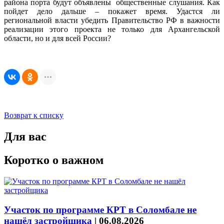
района порта будут объявлены общественные слушания. Как
пойдет дело дальше – покажет время. Удастся ли
региональной власти убедить Правительство РФ в важности
реализации этого проекта не только для Архангельской
области, но и для всей России?
Возврат к списку
Для вас
Коротко о важном
Участок по программе КРТ в Соломбале не
нашёл застройщика
|
06.08.2026