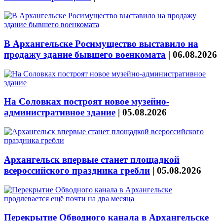
В Архангельске Росимущество выставило на
продажу здание бывшего военкомата
|
06.08.2026
На Соловках построят новое музейно-
административное здание
|
05.08.2026
Архангельск впервые станет площадкой
всероссийского праздника гребли
|
05.08.2026
Перекрытие Обводного канала в Архангельске