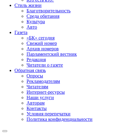
Стиль жизни
Благотворительность
Среда обитания
Культура
Авто
Газета
«БК» сегодня
Свежий номер
Архив номеров
Парламентский вестник
Редакция
Читатели о газете
Обратная связь
Опросы
Рекламодателям
Читателям
Интернет-ресурсы
Наши услуги
Авторам
Контакты
Условия перепечатки
Политика конфиденциальности