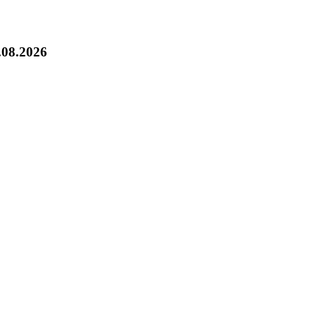
.08.2026