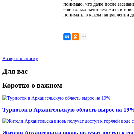
понимаю, что даже после заседан
еще только начинаем жить в новы
понимать, в каком направлении дв
Возврат к списку
Для вас
Коротко о важном
Турпоток в Архангельскую область вырос на 19
Жители Архангельска вновь получат доступ к горя