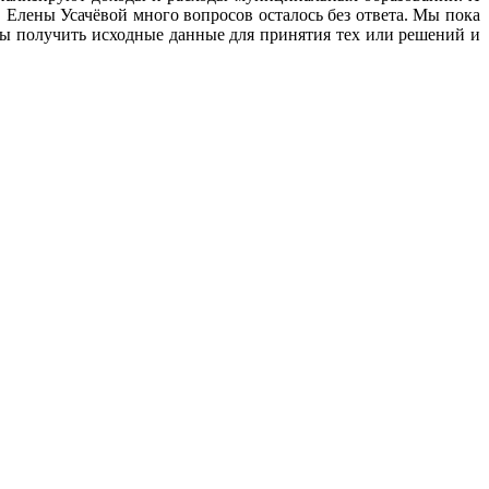
Елены Усачёвой много вопросов осталось без ответа. Мы пока
бы получить исходные данные для принятия тех или решений и