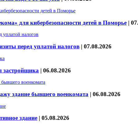
кома» для кибербезопасности детей в Поморье
|
07
изиты перед уплатой налогов
|
07.08.2026
л застройщика
|
06.08.2026
дажу здание бывшего военкомата
|
06.08.2026
тивное здание
|
05.08.2026