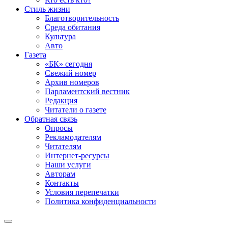
Стиль жизни
Благотворительность
Среда обитания
Культура
Авто
Газета
«БК» сегодня
Свежий номер
Архив номеров
Парламентский вестник
Редакция
Читатели о газете
Обратная связь
Опросы
Рекламодателям
Читателям
Интернет-ресурсы
Наши услуги
Авторам
Контакты
Условия перепечатки
Политика конфиденциальности