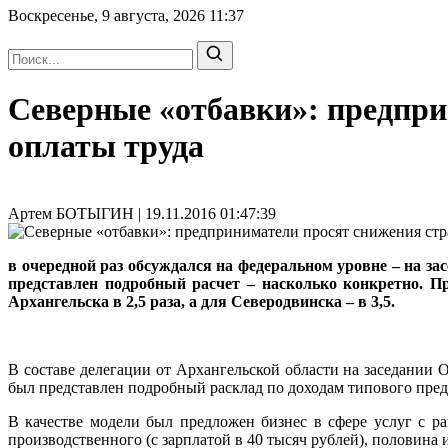
Воскресенье, 9 августа, 2026
11:37
Северные «отбавки»: предпри
оплаты труда
Артем БОТЫГИН | 19.11.2016 01:47:39
в очередной раз обсуждался на федеральном уровне – на з
представлен подробный расчет – насколько конкретно. Пр
Архангельска в 2,5 раза, а для Северодвинска – в 3,5.
В составе делегации от Архангельской области на заседании
был представлен подробный расклад по доходам типового пред
В качестве модели был предложен бизнес в сфере услуг с ра
производственного (с зарплатой в 40 тысяч рублей), половина