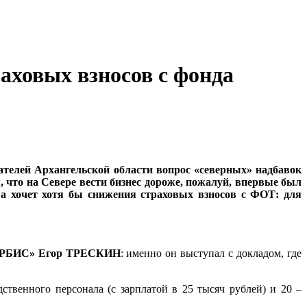
аховых взносов с фонда
телей Архангельской области вопрос «северных» надбавок
 что на Севере вести бизнес дороже, пожалуй, впервые был
, а хочет хотя бы снижения страховых взносов с ФОТ: для
«АРБИС» Егор ТРЕСКИН
: именно он выступал с докладом, где
ственного персонала (с зарплатой в 25 тысяч рублей) и 20 –