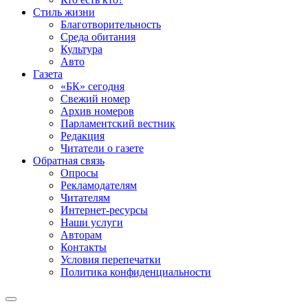
Стиль жизни
Благотворительность
Среда обитания
Культура
Авто
Газета
«БК» сегодня
Свежий номер
Архив номеров
Парламентский вестник
Редакция
Читатели о газете
Обратная связь
Опросы
Рекламодателям
Читателям
Интернет-ресурсы
Наши услуги
Авторам
Контакты
Условия перепечатки
Политика конфиденциальности