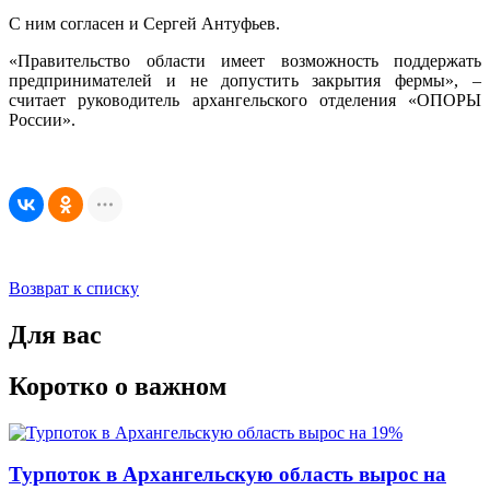
С ним согласен и Сергей Антуфьев.
«Правительство области имеет возможность поддержать
предпринимателей и не допустить закрытия фермы», –
считает руководитель архангельского отделения «ОПОРЫ
России».
Возврат к списку
Для вас
Коротко о важном
Турпоток в Архангельскую область вырос на