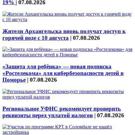
19%
|
07.08.2026
Жители Архангельска вновь получат доступ к
горячей воде с 10 августа
|
07.08.2026
«Защита для ребёнка» — новая подписка
«Ростелекома» для кибербезопасности детей в
Поморье
|
07.08.2026
Региональное УФНС рекомендует проверить
реквизиты перед уплатой налогов
|
07.08.2026