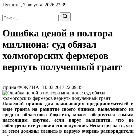
Пятница, 7 августа, 2026
22:39
Ошибка ценой в полтора
миллиона: суд обязал
холмогорских фермеров
вернуть полученный грант
Ирина ФОКИНА | 10.03.2017 22:09:35
Лакомый пряник для начинающих предпринимателей в
виде гранта на развитие своего бизнеса, выделенного из
средств областного бюджета, может обернуться самым
настоящим кнутом, если вдруг выяснится, что не
соблюдены все условия его получения. Несмотря на то, что
за этим должны следить в первую очередь распорядители