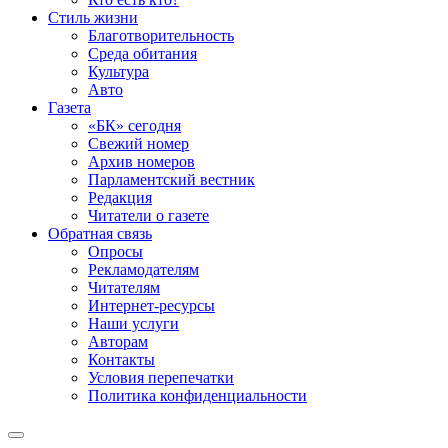
Стиль жизни
Благотворительность
Среда обитания
Культура
Авто
Газета
«БК» сегодня
Свежий номер
Архив номеров
Парламентский вестник
Редакция
Читатели о газете
Обратная связь
Опросы
Рекламодателям
Читателям
Интернет-ресурсы
Наши услуги
Авторам
Контакты
Условия перепечатки
Политика конфиденциальности