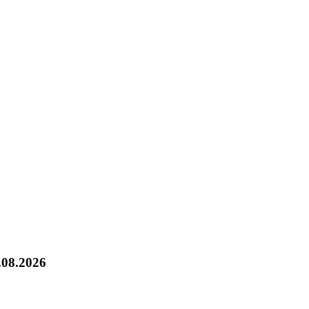
.08.2026