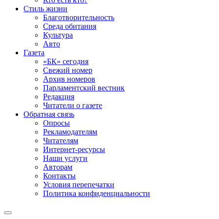
Стиль жизни
Благотворительность
Среда обитания
Культура
Авто
Газета
«БК» сегодня
Свежий номер
Архив номеров
Парламентский вестник
Редакция
Читатели о газете
Обратная связь
Опросы
Рекламодателям
Читателям
Интернет-ресурсы
Наши услуги
Авторам
Контакты
Условия перепечатки
Политика конфиденциальности