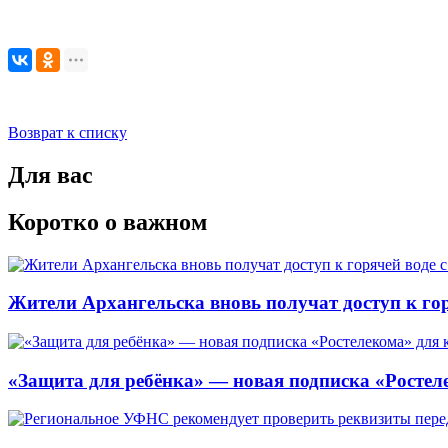
Возврат к списку
Для вас
Коротко о важном
Жители Архангельска вновь получат доступ к горя
«Защита для ребёнка» — новая подписка «Ростеле