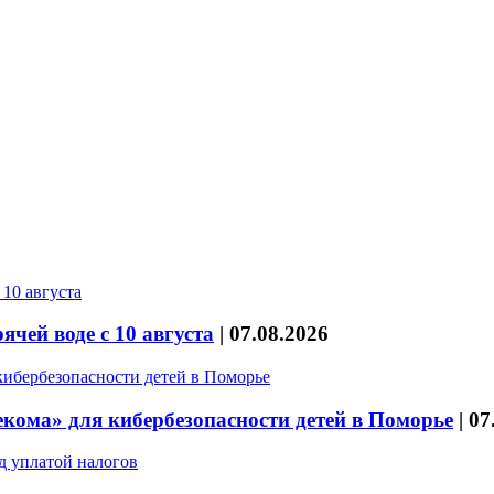
чей воде с 10 августа
|
07.08.2026
кома» для кибербезопасности детей в Поморье
|
07