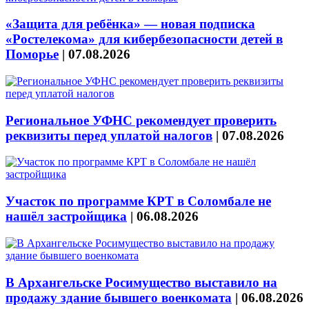
«Защита для ребёнка» — новая подписка
«Ростелекома» для кибербезопасности детей в
Поморье
|
07.08.2026
Региональное УФНС рекомендует проверить
реквизиты перед уплатой налогов
|
07.08.2026
Участок по программе КРТ в Соломбале не
нашёл застройщика
|
06.08.2026
В Архангельске Росимущество выставило на
продажу здание бывшего военкомата
|
06.08.2026