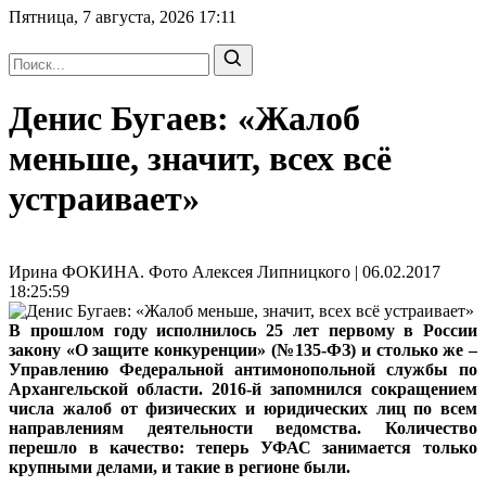
Пятница, 7 августа, 2026
17:11
Денис Бугаев: «Жалоб
меньше, значит, всех всё
устраивает»
Ирина ФОКИНА. Фото Алексея Липницкого | 06.02.2017
18:25:59
В прошлом году исполнилось 25 лет первому в России
закону «О защите конкуренции» (№135-ФЗ) и столько же –
Управлению Федеральной антимонопольной службы по
Архангельской области. 2016-й запомнился сокращением
числа жалоб от физических и юридических лиц по всем
направлениям деятельности ведомства. Количество
перешло в качество: теперь УФАС занимается только
крупными делами, и такие в регионе были.