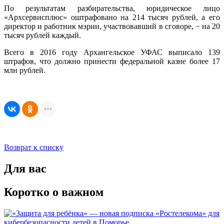
По результатам разбирательства, юридическое лицо
«Архсервисплюс» оштрафовано на 214 тысяч рублей, а его
директор и работник мэрии, участвовавший в сговоре, − на 20
тысяч рублей каждый.
Всего в 2016 году Архангельское УФАС выписало 139
штрафов, что должно принести федеральной казне более 17
млн рублей.
Возврат к списку
Для вас
Коротко о важном