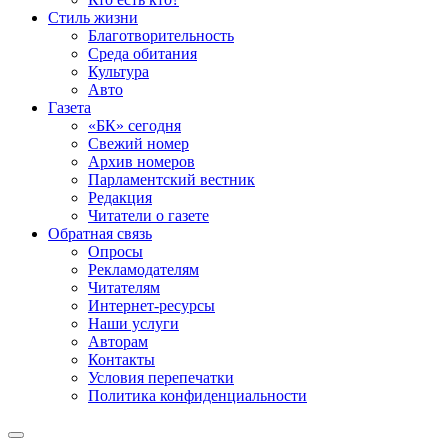
Стиль жизни
Благотворительность
Среда обитания
Культура
Авто
Газета
«БК» сегодня
Свежий номер
Архив номеров
Парламентский вестник
Редакция
Читатели о газете
Обратная связь
Опросы
Рекламодателям
Читателям
Интернет-ресурсы
Наши услуги
Авторам
Контакты
Условия перепечатки
Политика конфиденциальности