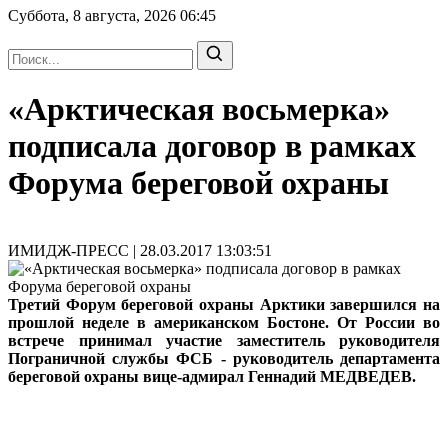
Суббота, 8 августа, 2026
06:45
«Арктическая восьмерка»
подписала договор в рамках
Форума береговой охраны
ИМИДЖ-ПРЕСС | 28.03.2017 13:03:51
Третий Форум береговой охраны Арктики завершился на
прошлой неделе в американском Бостоне. От России во
встрече принимал участие заместитель руководителя
Пограничной службы ФСБ - руководитель департамента
береговой охраны вице-адмирал Геннадий МЕДВЕДЕВ.