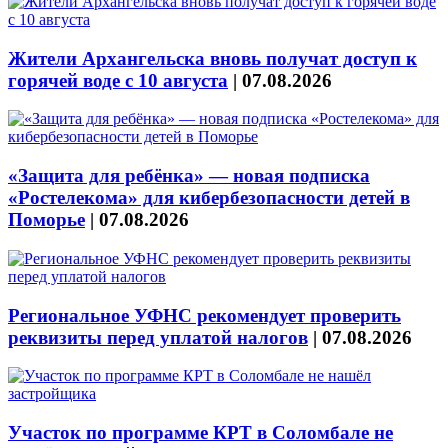
Жители Архангельска вновь получат доступ к
горячей воде с 10 августа
|
07.08.2026
«Защита для ребёнка» — новая подписка
«Ростелекома» для кибербезопасности детей в
Поморье
|
07.08.2026
Региональное УФНС рекомендует проверить
реквизиты перед уплатой налогов
|
07.08.2026
Участок по программе КРТ в Соломбале не