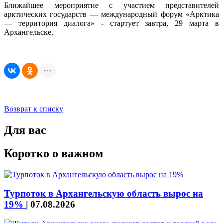
Ближайшее мероприятие с участием представителей
арктических государств — международный форум «Арктика
— территория диалога» - стартует завтра, 29 марта в
Архангельске.
Возврат к списку
Для вас
Коротко о важном
Турпоток в Архангельскую область вырос на
19%
|
07.08.2026