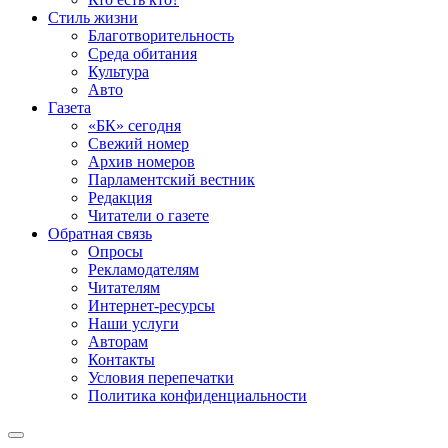
Стиль жизни
Благотворительность
Среда обитания
Культура
Авто
Газета
«БК» сегодня
Свежий номер
Архив номеров
Парламентский вестник
Редакция
Читатели о газете
Обратная связь
Опросы
Рекламодателям
Читателям
Интернет-ресурсы
Наши услуги
Авторам
Контакты
Условия перепечатки
Политика конфиденциальности