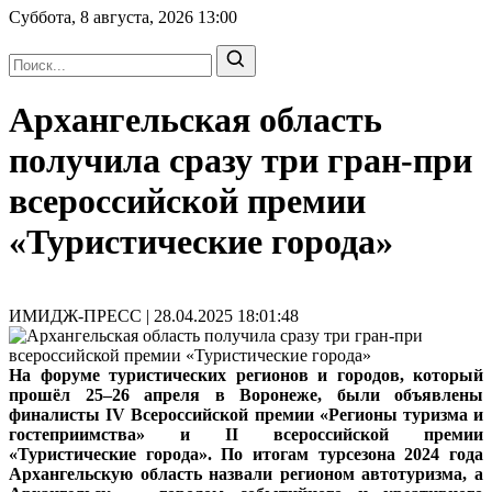
Суббота, 8 августа, 2026
13:00
Архангельская область
получила сразу три гран-при
всероссийской премии
«Туристические города»
ИМИДЖ-ПРЕСС | 28.04.2025 18:01:48
На форуме туристических регионов и городов, который
прошёл 25–26 апреля в Воронеже, были объявлены
финалисты IV Всероссийской премии «Регионы туризма и
гостеприимства» и II всероссийской премии
«Туристические города». По итогам турсезона 2024 года
Архангельскую область назвали регионом автотуризма, а