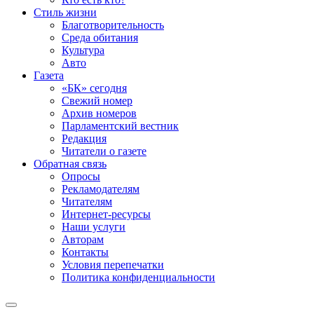
Стиль жизни
Благотворительность
Среда обитания
Культура
Авто
Газета
«БК» сегодня
Свежий номер
Архив номеров
Парламентский вестник
Редакция
Читатели о газете
Обратная связь
Опросы
Рекламодателям
Читателям
Интернет-ресурсы
Наши услуги
Авторам
Контакты
Условия перепечатки
Политика конфиденциальности