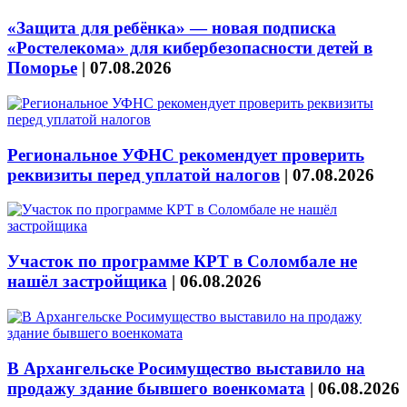
«Защита для ребёнка» — новая подписка
«Ростелекома» для кибербезопасности детей в
Поморье
|
07.08.2026
Региональное УФНС рекомендует проверить
реквизиты перед уплатой налогов
|
07.08.2026
Участок по программе КРТ в Соломбале не
нашёл застройщика
|
06.08.2026
В Архангельске Росимущество выставило на
продажу здание бывшего военкомата
|
06.08.2026