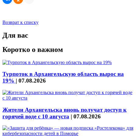
Возврат к списку
Для вас
Коротко о важном
Турпоток в Архангельскую область вырос на
19%
|
07.08.2026
Жители Архангельска вновь получат доступ к
горячей воде с 10 августа
|
07.08.2026