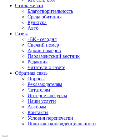
Стиль жизни
Благотворительность
Среда обитания
Культура
Авто
Газета
«БК» сегодня
Свежий номер
Архив номеров
Парламентский вестник
Редакция
Читатели о газете
Обратная связь
Опросы
Рекламодателям
Читателям
Интернет-ресурсы
Наши услуги
Авторам
Контакты
Условия перепечатки
Политика конфиденциальности