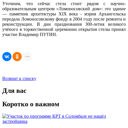
Уточним, что сейчас стела стоит рядом с научно-
образовательным центром «Ломоносовский дом»: это здание
— памятник архитектуры XIX века - мэрия Архангельска
передала Ломоносовскому фонду в 2004 году после ремонта и
реконструкции. В дни празднования 300-летия великого
учёного в торжественной церемонии открытия стелы принял
участие Владимир ПУТИН.
Возврат к списку
Для вас
Коротко о важном