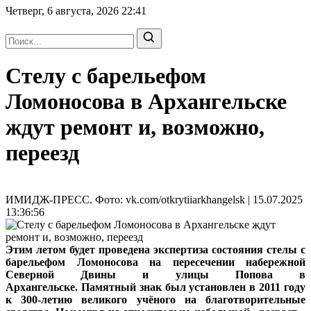
Четверг, 6 августа, 2026
22:41
Стелу с барельефом
Ломоносова в Архангельске
ждут ремонт и, возможно,
переезд
ИМИДЖ-ПРЕСС. Фото: vk.com/otkrytiiarkhangelsk | 15.07.2025
13:36:56
Этим летом будет проведена экспертиза состояния стелы с
барельефом Ломоносова на пересечении набережной
Северной Двины и улицы Попова в
Архангельске. Памятный знак был установлен в 2011 году
к 300-летию великого учёного на благотворительные