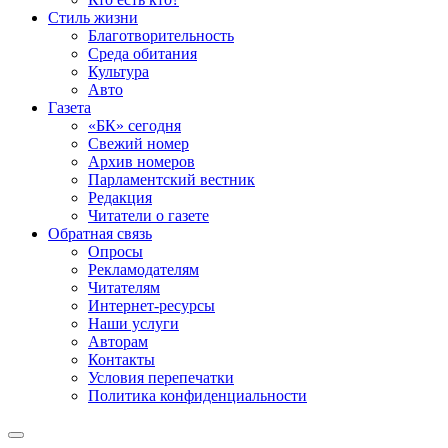
Стиль жизни
Благотворительность
Среда обитания
Культура
Авто
Газета
«БК» сегодня
Свежий номер
Архив номеров
Парламентский вестник
Редакция
Читатели о газете
Обратная связь
Опросы
Рекламодателям
Читателям
Интернет-ресурсы
Наши услуги
Авторам
Контакты
Условия перепечатки
Политика конфиденциальности