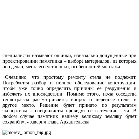
специалисты называют ошибки, изначально допущенные при
проектировании памятника – выборе материалов, из которых
он сделан, места его установки, особенностей монтажа.
«Очевидно, что простому ремонту стела не подлежит.
Потребуется разбор и полное обследование конструкции,
чтобы уже точно определить причины её разрушения и
избежать их впоследствии. Помимо этого, из-за соседства
теплотрассы рассматривается вопрос о переносе стелы в
другое место. Решение будет принято по результатам
экспертизы – специалисты проведут её в течение лета. В
любом случае памятник нашему великому земляку будет
сохранён», - заверил глава Архангельска.