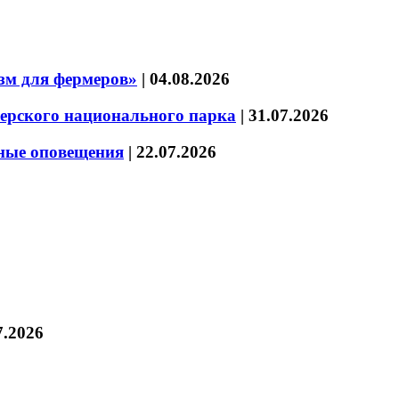
зм для фермеров»
|
04.08.2026
зерского национального парка
|
31.07.2026
нные оповещения
|
22.07.2026
7.2026