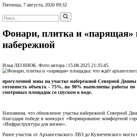
Пятница, 7 августа, 2026
09:32
Фонари, плитка и «парящая» 
набережной
Илья ЛЕОНЮК. Фото автора | 15.08.2025 21:35:45
прогулочной зоны на участке набережной Северной Двины 
готовность объекта - 75%, на 90% выполнены работы по 
смотровых площадок со спуском к воде.
Напомним, что обновление участка набережной Северной Двин
благодаря победе в конкурсе «Формирование комфортной гор
«Инфраструктура для жизни».
Ранее участок от Архангельского ЛВЗ до Кузнечевского мост