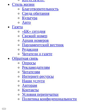
Стиль жизни
Благотворительность
Среда обитания
Культура
Авто
Газета
«БК» сегодня
Свежий номер
Архив номеров
Парламентский вестник
Редакция
Читатели о газете
Обратная связь
Опросы
Рекламодателям
Читателям
Интернет-ресурсы
Наши услуги
Авторам
Контакты
Условия перепечатки
Политика конфиденциальности