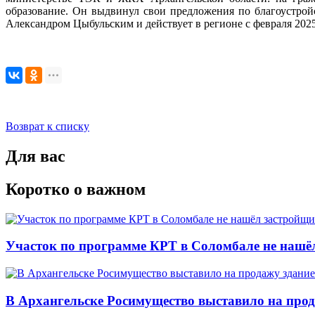
образование. Он выдвинул свои предложения по благоустрой
Александром Цыбульским и действует в регионе с февраля 2025
Возврат к списку
Для вас
Коротко о важном
Участок по программе КРТ в Соломбале не нашё
В Архангельске Росимущество выставило на про