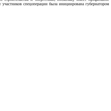
ву участников спецоперации была инициирована губернатором