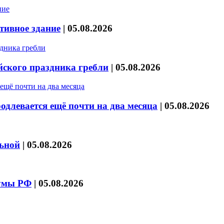
тивное здание
|
05.08.2026
йского праздника гребли
|
05.08.2026
длевается ещё почти на два месяца
|
05.08.2026
льной
|
05.08.2026
думы РФ
|
05.08.2026