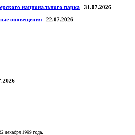
зерского национального парка
|
31.07.2026
нные оповещения
|
22.07.2026
7.2026
2 декабря 1999 года.