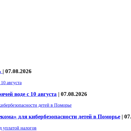
%
|
07.08.2026
чей воде с 10 августа
|
07.08.2026
кома» для кибербезопасности детей в Поморье
|
07