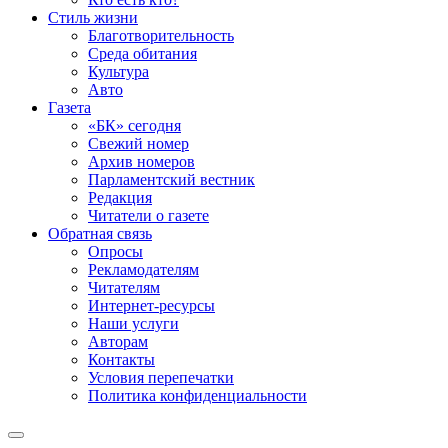
Стиль жизни
Благотворительность
Среда обитания
Культура
Авто
Газета
«БК» сегодня
Свежий номер
Архив номеров
Парламентский вестник
Редакция
Читатели о газете
Обратная связь
Опросы
Рекламодателям
Читателям
Интернет-ресурсы
Наши услуги
Авторам
Контакты
Условия перепечатки
Политика конфиденциальности