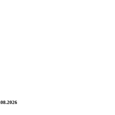
.08.2026