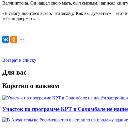
Веллингтона. Он нашел свою мать, был смелым, написал книгу 
«Я смогу добиться всего, что захочу. Как вы думаете?» – этот
тебя поддержать.
Возврат к списку
Для вас
Коротко о важном
Участок по программе КРТ в Соломбале не нашё