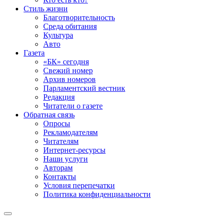
Стиль жизни
Благотворительность
Среда обитания
Культура
Авто
Газета
«БК» сегодня
Свежий номер
Архив номеров
Парламентский вестник
Редакция
Читатели о газете
Обратная связь
Опросы
Рекламодателям
Читателям
Интернет-ресурсы
Наши услуги
Авторам
Контакты
Условия перепечатки
Политика конфиденциальности