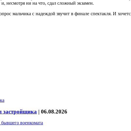
и, несмотря ни на что, сдал сложный экзамен.
 вопрос мальчика с надеждой звучит в финале спектакля. И хочетс
л застройщика
|
06.08.2026