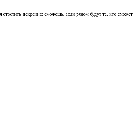
я ответить искренне: сможешь, если рядом будут те, кто сможет