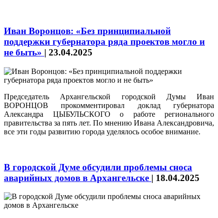
Иван Воронцов: «Без принципиальной
поддержки губернатора ряда проектов могло и
не быть»
|
23.04.2025
Председатель Архангельской городской Думы Иван
ВОРОНЦОВ прокомментировал доклад губернатора
Александра ЦЫБУЛЬСКОГО о работе регионального
правительства за пять лет. По мнению Ивана Александровича,
все эти годы развитию города уделялось особое внимание.
В городской Думе обсудили проблемы сноса
аварийных домов в Архангельске
|
18.04.2025