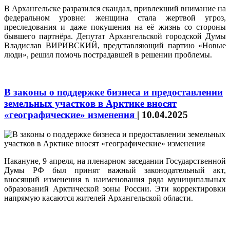
В Архангельске разразился скандал, привлекший внимание на
федеральном уровне: женщина стала жертвой угроз,
преследования и даже покушения на её жизнь со стороны
бывшего партнёра. Депутат Архангельской городской Думы
Владислав ВИРИВСКИЙ, представляющий партию «Новые
люди», решил помочь пострадавшей в решении проблемы.
В законы о поддержке бизнеса и предоставлении
земельных участков в Арктике вносят
«географические» изменения
|
10.04.2025
Накануне, 9 апреля, на пленарном заседании Государственной
Думы РФ был принят важный законодательный акт,
вносящий изменения в наименования ряда муниципальных
образований Арктической зоны России. Эти корректировки
напрямую касаются жителей Архангельской области.