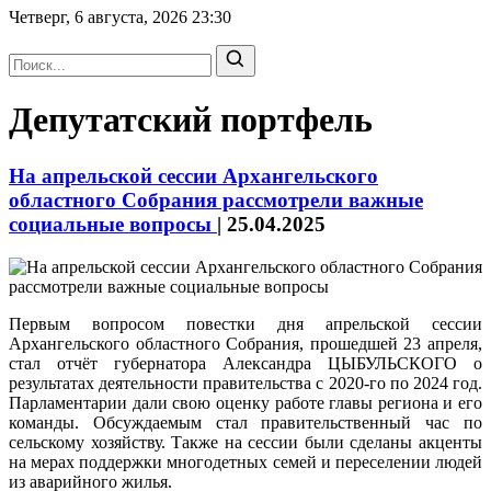
Четверг, 6 августа, 2026
23:30
Депутатский портфель
На апрельской сессии Архангельского
областного Собрания рассмотрели важные
социальные вопросы
|
25.04.2025
Первым вопросом повестки дня апрельской сессии
Архангельского областного Собрания, прошедшей 23 апреля,
стал отчёт губернатора Александра ЦЫБУЛЬСКОГО о
результатах деятельности правительства с 2020-го по 2024 год.
Парламентарии дали свою оценку работе главы региона и его
команды. Обсуждаемым стал правительственный час по
сельскому хозяйству. Также на сессии были сделаны акценты
на мерах поддержки многодетных семей и переселении людей
из аварийного жилья.