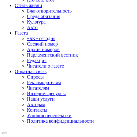
Стиль жизни
Благотворительность
Среда обитания
Культура
Авто
Газета
«БК» сегодня
Свежий номер
Архив номеров
Парламентский вестник
Редакция
Читатели о газете
Обратная связь
Опросы
Рекламодателям
Читателям
Интернет-ресурсы
Наши услуги
Авторам
Контакты
Условия перепечатки
Политика конфиденциальности