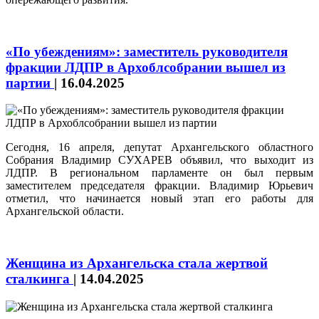
«По убеждениям»: заместитель руководителя
фракции ЛДПР в Архоблсобрании вышел из
партии
|
16.04.2025
Сегодня, 16 апреля, депутат Архангельского областного
Собрания Владимир СУХАРЕВ объявил, что выходит из
ЛДПР. В региональном парламенте он был первым
заместителем председателя фракции. Владимир Юрьевич
отметил, что начинается новый этап его работы для
Архангельской области.
Женщина из Архангельска стала жертвой
сталкинга
|
14.04.2025