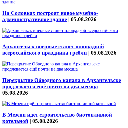
На Соловках построят новое музейно-
административное здание
|
05.08.2026
Архангельск впервые станет площадкой
всероссийского праздника гребли
|
05.08.2026
Перекрытие Обводного канала в Архангельске
продлевается ещё почти на два месяца
|
05.08.2026
В Мезени идёт строительство биотопливной
котельной
|
05.08.2026