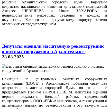
решение Архангельской городской Думы. Надзорное
ведомство настаивало на лишении депутатских полномочий
Алексея ШЕВЕЛЁВА и Ивана ЗАХАРОВА за
непредоставление некоторых сведений о доходах и
имуществе. Коллеги по депутатскому корпусу хотели
ограничиться предупреждением.
Депутаты оценили масштабную реконструкцию
очистных сооружений в Архангельске
|
28.03.2025
Накануне на центральных очистных сооружениях
канализации (ЦОСК) в Архангельске побывали сразу две
депутатские комиссии городской Думы во главе с её
председателем Иваном ВОРОНЦОВЫМ. Депутаты оценили
первые результаты большой работы, проделанной
концессионером – ООО «РВК-Архангельск», а также узнали о
дальнейших планах по реконструкции этого важного для