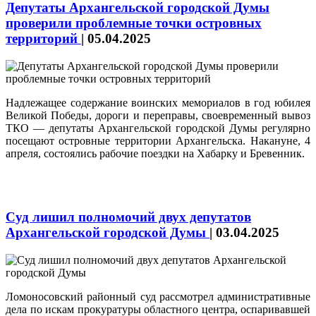
Депутаты Архангельской городской Думы
проверили проблемные точки островных
территорий
|
05.04.2025
Надлежащее содержание воинских мемориалов в год юбилея
Великой Победы, дороги и переправы, своевременный вывоз
ТКО — депутаты Архангельской городской Думы регулярно
посещают островные территории Архангельска. Накануне, 4
апреля, состоялись рабочие поездки на Хабарку и Бревенник.
Суд лишил полномочий двух депутатов
Архангельской городской Думы
|
03.04.2025
Ломоносовский районный суд рассмотрел административные
дела по искам прокуратуры областного центра, оспаривавшей