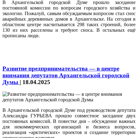
В Архангельской городской Думе прошло заседание
постоянной комиссии по вопросам городского хозяйства и
экологии. Пожалуй, самым обсуждаемым вопросом стал снос
аварийных деревянных домов в Архангельске. На сегодня в
областном центре насчитывается 298 таких строений, более
130 из них расселены и требуют сноса. В остальных ещё
прописаны люди.
Развитие предпринимательства — в центре
внимания депутатов Архангельской городской
Думы
|
18.04.2025
В Архангельской городской Думе под руководством депутата
Александра ГУРЬЕВА прошло совместное заседание двух
постоянных комиссий. В повестке дня – обсуждение важных
для некоммерческих организаций и бизнеса вопросов,
реализация «арктических» проектов и создание территории
опережающего развития.