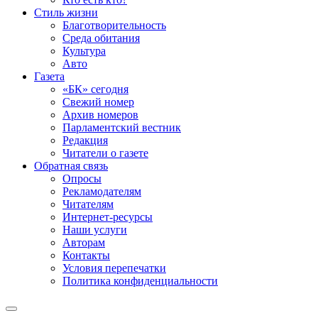
Стиль жизни
Благотворительность
Среда обитания
Культура
Авто
Газета
«БК» сегодня
Свежий номер
Архив номеров
Парламентский вестник
Редакция
Читатели о газете
Обратная связь
Опросы
Рекламодателям
Читателям
Интернет-ресурсы
Наши услуги
Авторам
Контакты
Условия перепечатки
Политика конфиденциальности