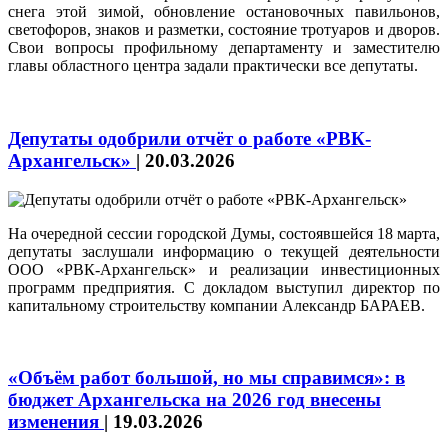
снега этой зимой, обновление остановочных павильонов,
светофоров, знаков и разметки, состояние тротуаров и дворов.
Свои вопросы профильному департаменту и заместителю
главы областного центра задали практически все депутаты.
Депутаты одобрили отчёт о работе «РВК-
Архангельск»
|
20.03.2026
На очередной сессии городской Думы, состоявшейся 18 марта,
депутаты заслушали информацию о текущей деятельности
ООО «РВК-Архангельск» и реализации инвестиционных
программ предприятия. С докладом выступил директор по
капитальному строительству компании Александр БАРАЕВ.
«Объём работ большой, но мы справимся»: в
бюджет Архангельска на 2026 год внесены
изменения
|
19.03.2026