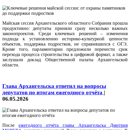
Майская сессия Архангельского областного Собрания прошла
продуктивно: депутаты приняли сразу несколько важных
законопроектов. Среди ключевых решений – изменения
подхода к установлению историко-культурной ценности
объектов, поддержка подростков, не справившихся с ОГЭ.
Кроме того, парламентарии предложили перенести срок
перехода процесса строительства в цифровой формат, а также
заслушали доклад Общественной палаты Архангельской
области.
Глава Архангельска ответил на вопросы
депутатов по итогам ежегодного отчёта
|
06.05.2026
После
ежегодного отчёта главы Архангельска Дмитрия