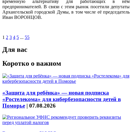
временную альтернативу для работающих в нём
предпринимателей. В связи с этим рынок посетили депутаты
Архангельской городской Думы, в том числе её председатель
Иван ВОРОНЦОВ.
1
2
3
4
5
...
55
Для вас
Коротко о важном
«Защита для ребёнка» — новая подписка
«Ростелекома» для кибербезопасности детей в
Поморье
|
07.08.2026