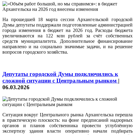
На прошедшей 18 марта сессии Архангельской городской
Думы депутаты поддержали подготовленные администрацией
города изменения в бюджет на 2026 год. Расходы бюджета
увеличиваются на 122 млн рублей за счёт собственных
средств муниципалитета. Дополнительное финансирование
направлено и на социально значимые задачи, и на решение
вопросов городского хозяйства.
Депутаты городской Думы подключились к
сложной ситуации с Центральным рынком
|
06.03.2026
Ситуация вокруг Центрального рынка Архангельска перешла
в практическую плоскость: на фоне предписаний надзорных
органов и планов собственника провести углублённую
экспертизу здания власти оперативно начали подбирать