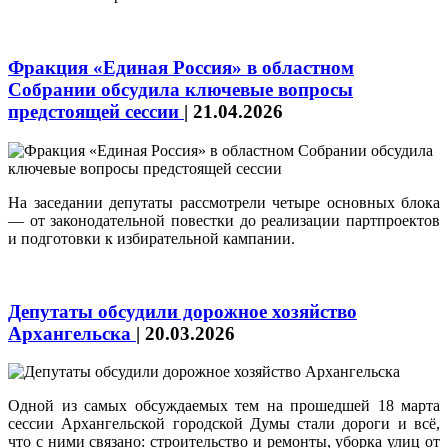
Фракция «Единая Россия» в областном
Собрании обсудила ключевые вопросы
предстоящей сессии
|
21.04.2026
На заседании депутаты рассмотрели четыре основных блока
— от законодательной повестки до реализации партпроектов
и подготовки к избирательной кампании.
Депутаты обсудили дорожное хозяйство
Архангельска
|
20.03.2026
Одной из самых обсуждаемых тем на прошедшей 18 марта
сессии Архангельской городской Думы стали дороги и всё,
что с ними связано: строительство и ремонты, уборка улиц от