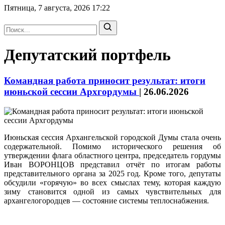
Пятница, 7 августа, 2026
17:22
Депутатский портфель
Командная работа приносит результат: итоги
июньской сессии Архгордумы
|
26.06.2026
Июньская сессия Архангельской городской Думы стала очень
содержательной. Помимо исторического решения об
утверждении флага областного центра, председатель гордумы
Иван ВОРОНЦОВ представил отчёт по итогам работы
представительного органа за 2025 год. Кроме того, депутаты
обсудили «горячую» во всех смыслах тему, которая каждую
зиму становится одной из самых чувствительных для
архангелогородцев — состояние системы теплоснабжения.