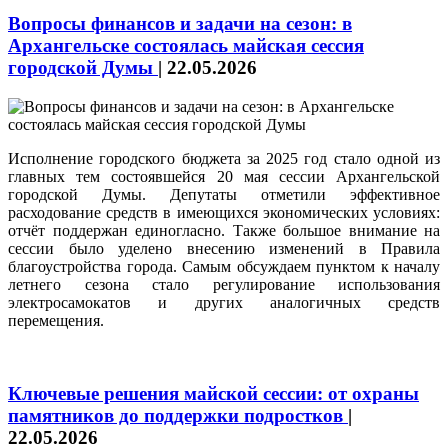
Вопросы финансов и задачи на сезон: в
Архангельске состоялась майская сессия
городской Думы
|
22.05.2026
Исполнение городского бюджета за 2025 год стало одной из
главных тем состоявшейся 20 мая сессии Архангельской
городской Думы. Депутаты отметили эффективное
расходование средств в имеющихся экономических условиях:
отчёт поддержан единогласно. Также большое внимание на
сессии было уделено внесению изменений в Правила
благоустройства города. Самым обсуждаем пунктом к началу
летнего сезона стало регулирование использования
электросамокатов и других аналогичных средств
перемещения.
Ключевые решения майской сессии: от охраны
памятников до поддержки подростков
|
22.05.2026