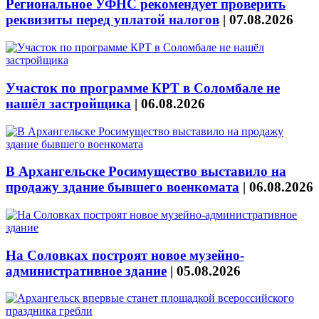
Региональное УФНС рекомендует проверить
реквизиты перед уплатой налогов
|
07.08.2026
Участок по программе КРТ в Соломбале не
нашёл застройщика
|
06.08.2026
В Архангельске Росимущество выставило на
продажу здание бывшего военкомата
|
06.08.2026
На Соловках построят новое музейно-
административное здание
|
05.08.2026