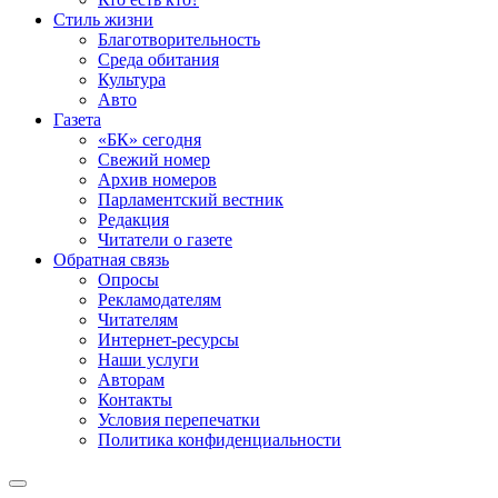
Стиль жизни
Благотворительность
Среда обитания
Культура
Авто
Газета
«БК» сегодня
Свежий номер
Архив номеров
Парламентский вестник
Редакция
Читатели о газете
Обратная связь
Опросы
Рекламодателям
Читателям
Интернет-ресурсы
Наши услуги
Авторам
Контакты
Условия перепечатки
Политика конфиденциальности