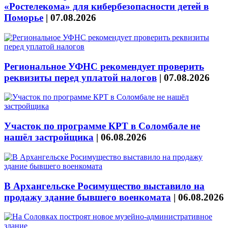
«Ростелекома» для кибербезопасности детей в
Поморье
|
07.08.2026
Региональное УФНС рекомендует проверить
реквизиты перед уплатой налогов
|
07.08.2026
Участок по программе КРТ в Соломбале не
нашёл застройщика
|
06.08.2026
В Архангельске Росимущество выставило на
продажу здание бывшего военкомата
|
06.08.2026