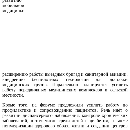
развитию
мобильной
медицины:
расширению работы выездных бригад и санитарной авиации,
внедрению беспилотных технологий для доставки
медицинских грузов. Параллельно планируется усилить
работу передвижных медицинских комплексов в сельской
местности.
Кроме того, на форуме предложили усилить работу по
профилактике и сопровождению пациентов. Речь идёт о
развитии диспансерного наблюдения, контроле хронических
заболеваний, в том числе среди детей с диабетом, а также
популяризации здорового образа жизни и создании центров