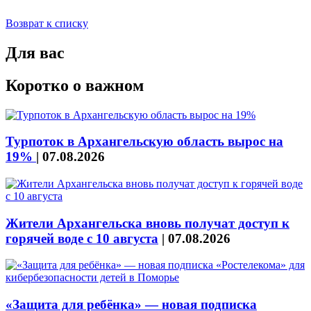
Возврат к списку
Для вас
Коротко о важном
Турпоток в Архангельскую область вырос на
19%
|
07.08.2026
Жители Архангельска вновь получат доступ к
горячей воде с 10 августа
|
07.08.2026
«Защита для ребёнка» — новая подписка