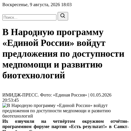
Воскресенье, 9 августа, 2026
18:03
В Народную программу
«Единой России» войдут
предложения по доступности
медпомощи и развитию
биотехнологий
ИМИДЖ-ПРЕСС. Фото: «Единая Россия» | 01.05.2026
20:53:45
Их озвучили на четвёртом окружном отчётно-
программном форуме партии «Есть результат!» в Санкт-