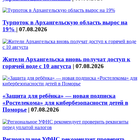
Турпоток в Архангельскую область вырос на
19%
|
07.08.2026
Жители Архангельска вновь получат доступ к
горячей воде с 10 августа
|
07.08.2026
«Защита для ребёнка» — новая подписка
«Ростелекома» для кибербезопасности детей в
Поморье
|
07.08.2026
Региональное УФНС рекомендует проверить