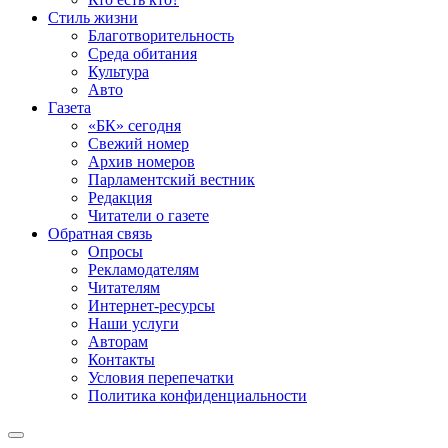
Стиль жизни
Благотворительность
Среда обитания
Культура
Авто
Газета
«БК» сегодня
Свежий номер
Архив номеров
Парламентский вестник
Редакция
Читатели о газете
Обратная связь
Опросы
Рекламодателям
Читателям
Интернет-ресурсы
Наши услуги
Авторам
Контакты
Условия перепечатки
Политика конфиденциальности