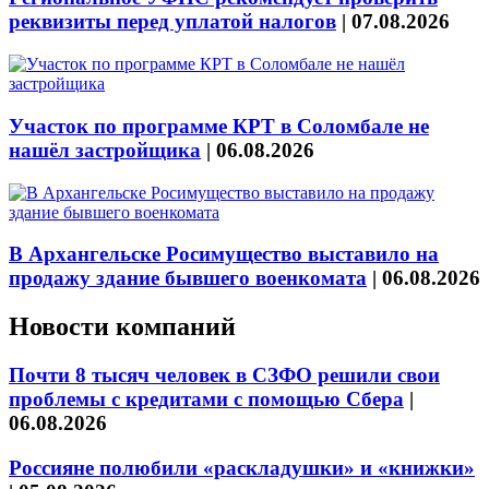
реквизиты перед уплатой налогов
|
07.08.2026
Участок по программе КРТ в Соломбале не
нашёл застройщика
|
06.08.2026
В Архангельске Росимущество выставило на
продажу здание бывшего военкомата
|
06.08.2026
Новости компаний
Почти 8 тысяч человек в СЗФО решили свои
проблемы с кредитами с помощью Сбера
|
06.08.2026
Россияне полюбили «раскладушки» и «книжки»