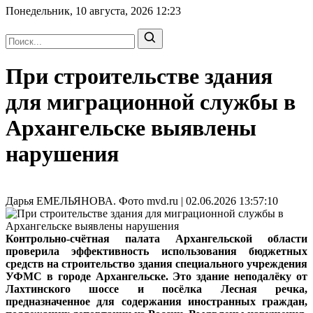
Понедельник, 10 августа, 2026
12:23
При строительстве здания
для миграционной службы в
Архангельске выявлены
нарушения
Дарья ЕМЕЛЬЯНОВА. Фото mvd.ru | 02.06.2026 13:57:10
Контрольно-счётная палата Архангельской области
проверила эффективность использования бюджетных
средств на строительство здания специального учреждения
УФМС в городе Архангельске. Это здание неподалёку от
Лахтинского шоссе и посёлка Лесная речка,
предназначенное для содержания иностранных граждан,