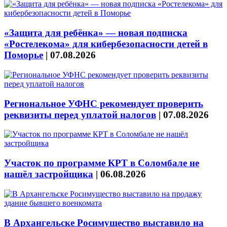
«Защита для ребёнка» — новая подписка
«Ростелекома» для кибербезопасности детей в
Поморье
|
07.08.2026
Региональное УФНС рекомендует проверить
реквизиты перед уплатой налогов
|
07.08.2026
Участок по программе КРТ в Соломбале не
нашёл застройщика
|
06.08.2026
В Архангельске Росимущество выставило на