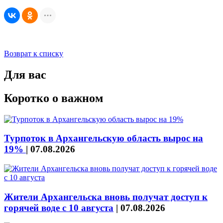
Возврат к списку
Для вас
Коротко о важном
Турпоток в Архангельскую область вырос на
19%
|
07.08.2026
Жители Архангельска вновь получат доступ к
горячей воде с 10 августа
|
07.08.2026