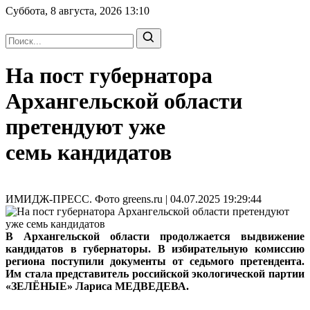
Суббота, 8 августа, 2026
13:10
На пост губернатора
Архангельской области
претендуют уже
семь кандидатов
ИМИДЖ-ПРЕСС. Фото greens.ru | 04.07.2025 19:29:44
В Архангельской области продолжается выдвижение
кандидатов в губернаторы. В избирательную комиссию
региона поступили документы от седьмого претендента.
Им стала представитель российской экологической партии
«ЗЕЛЁНЫЕ» Лариса МЕДВЕДЕВА.