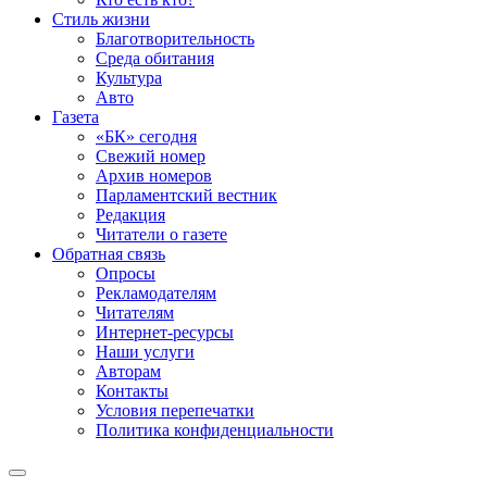
Стиль жизни
Благотворительность
Среда обитания
Культура
Авто
Газета
«БК» сегодня
Свежий номер
Архив номеров
Парламентский вестник
Редакция
Читатели о газете
Обратная связь
Опросы
Рекламодателям
Читателям
Интернет-ресурсы
Наши услуги
Авторам
Контакты
Условия перепечатки
Политика конфиденциальности