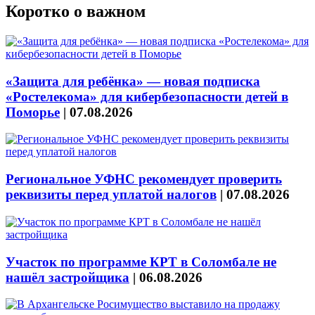
Коротко о важном
«Защита для ребёнка» — новая подписка
«Ростелекома» для кибербезопасности детей в
Поморье
|
07.08.2026
Региональное УФНС рекомендует проверить
реквизиты перед уплатой налогов
|
07.08.2026
Участок по программе КРТ в Соломбале не
нашёл застройщика
|
06.08.2026