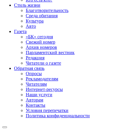
Стиль жизни
Благотворительность
Среда обитания
Культура
Авто
Газета
«БК» сегодня
Свежий номер
Архив номеров
Парламентский вестник
Редакция
Читатели о газете
Обратная связь
Опросы
Рекламодателям
Читателям
Интернет-ресурсы
Наши услуги
Авторам
Контакты
Условия перепечатки
Политика конфиденциальности