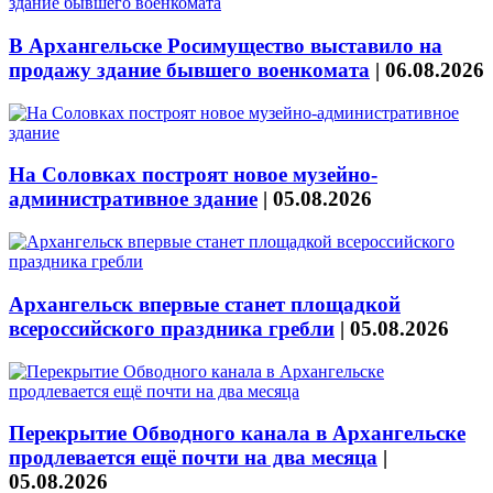
В Архангельске Росимущество выставило на
продажу здание бывшего военкомата
|
06.08.2026
На Соловках построят новое музейно-
административное здание
|
05.08.2026
Архангельск впервые станет площадкой
всероссийского праздника гребли
|
05.08.2026
Перекрытие Обводного канала в Архангельске
продлевается ещё почти на два месяца
|
05.08.2026