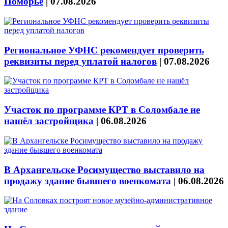
Поморье
|
07.08.2026
Региональное УФНС рекомендует проверить
реквизиты перед уплатой налогов
|
07.08.2026
Участок по программе КРТ в Соломбале не
нашёл застройщика
|
06.08.2026
В Архангельске Росимущество выставило на
продажу здание бывшего военкомата
|
06.08.2026