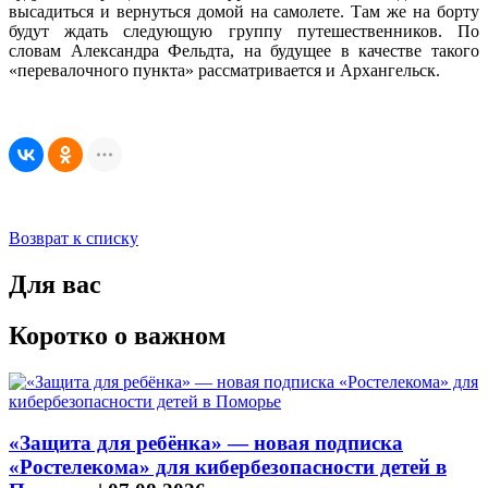
высадиться и вернуться домой на самолете. Там же на борту
будут ждать следующую группу путешественников. По
словам Александра Фельдта, на будущее в качестве такого
«перевалочного пункта» рассматривается и Архангельск.
Возврат к списку
Для вас
Коротко о важном
«Защита для ребёнка» — новая подписка
«Ростелекома» для кибербезопасности детей в