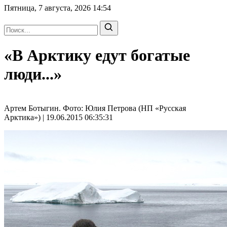
Пятница, 7 августа, 2026
14:54
«В Арктику едут богатые
люди...»
Артем Ботыгин. Фото: Юлия Петрова (НП «Русская
Арктика») | 19.06.2015 06:35:31