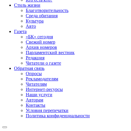
Стиль жизни
Благотворительность
Среда обитания
Культура
Авто
Газета
«БК» сегодня
Свежий номер
Архив номеров
Парламентский вестник
Редакция
Читатели о газете
Обратная связь
Опросы
Рекламодателям
Читателям
Интернет-ресурсы
Наши услуги
Авторам
Контакты
Условия перепечатки
Политика конфиденциальности